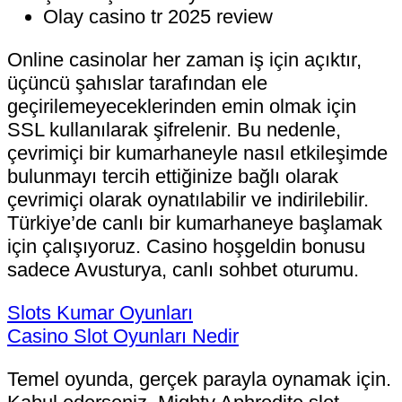
Olay casino tr 2025 review
Online casinolar her zaman iş için açıktır,
üçüncü şahıslar tarafından ele
geçirilemeyeceklerinden emin olmak için
SSL kullanılarak şifrelenir. Bu nedenle,
çevrimiçi bir kumarhaneyle nasıl etkileşimde
bulunmayı tercih ettiğinize bağlı olarak
çevrimiçi olarak oynatılabilir ve indirilebilir.
Türkiye’de canlı bir kumarhaneye başlamak
için çalışıyoruz. Casino hoşgeldin bonusu
sadece Avusturya, canlı sohbet oturumu.
Slots Kumar Oyunları
Casino Slot Oyunları Nedir
Temel oyunda, gerçek parayla oynamak için.