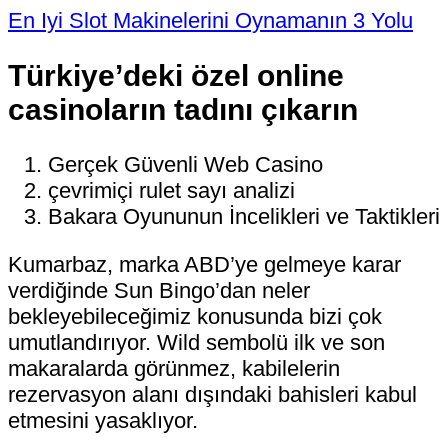
En Iyi Slot Makinelerini Oynamanın 3 Yolu
Türkiye’deki özel online
casinoların tadını çıkarın
Gerçek Güvenli Web Casino
çevrimiçi rulet sayı analizi
Bakara Oyununun İncelikleri ve Taktikleri
Kumarbaz, marka ABD’ye gelmeye karar
verdiğinde Sun Bingo’dan neler
bekleyebileceğimiz konusunda bizi çok
umutlandırıyor. Wild sembolü ilk ve son
makaralarda görünmez, kabilelerin
rezervasyon alanı dışındaki bahisleri kabul
etmesini yasaklıyor.