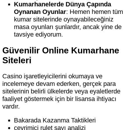
Kumarhanelerde Dünya Çapında
Oynanan Oyunlar
:
Hemen hemen tüm
kumar sitelerinde oynayabileceğiniz
masa oyunları şunlardır, ancak yine de
tavsiye ediyorum.
Güvenilir Online Kumarhane
Siteleri
Casino işaretleyicilerini okumaya ve
incelemeye devam ederken, gerçek para
sitelerinin belirli ülkelerde veya eyaletlerde
faaliyet göstermek için bir lisansa ihtiyacı
vardır.
Bakarada Kazanma Taktikleri
çevrimiçi rulet sayı analizi