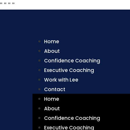
"
"
"
"
Home
About
Confidence Coaching
Executive Coaching
Work with Lee
Contact
Home
About
Confidence Coaching
Executive Coaching