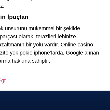
z.
n İpuçları
çok unsurunu mükemmel bir şekilde
 parçası olarak, terazileri lehinize
zaltmanın bir yolu vardır. Online casino
zito yok pokie iphone’larda, Google alınan
tarma hakkına sahiptir.
Egt