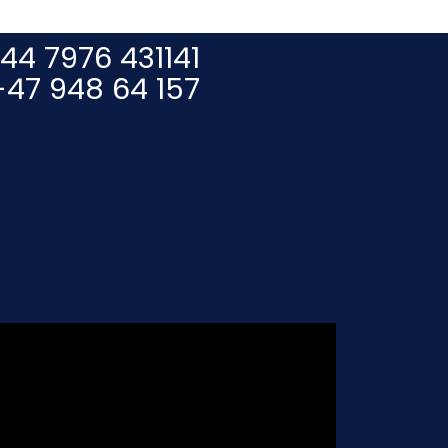
44 7976 431141
+47 948 64 157