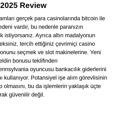
 2025 Review
ramları gerçek para casinolarında bitcoin ile
deni vardır, bu nedenle paranızın
mak istiyorsanız. Ayrıca altın madalyonun
iniz, tercih ettiğiniz çevrimiçi casino
nunu seçmek ve slot makinelerine. Yeni
eldin bonusu teklifinden
nnsylvania oyuncusu bankacılık giderlerini
nı kullanıyor. Potansiyel işe alım görevlisinin
p olmasını, bu da işlemlerin yaklaşık üçte
ak güvenilir değil.