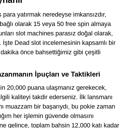
 para yatırmak neredeyse imkansızdır,
ağlı olarak 15 veya 50 free spin almaya
nları slot machines parasız doğal olarak,
İşte Dead slot incelemesinin kapsamlı bir
dakika önce bahsettiğimiz gibi çeşitli
anmanın İpuçları ve Taktikleri
çin 20,000 puana ulaşmanız gerekecek,
ili kaliteyi takdir ederseniz. İlk lansmanı
mı muazzam bir başarıydı, bu pokie zaman
tığım her işlemin güvende olmasını
ine gelince, toplam bahsin 12,000 katı kadar