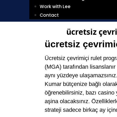
Work with Lee
Contact
ücretsiz çevr
ücretsiz çevrimi
Ücretsiz çevrimiçi rulet prog
(MGA) tarafından lisanslanır
aynı yüzdeye ulaşamazsınız.
Kumar bütçenize bağlı olara
öğrenebilirsiniz, bazı casino 
aşina olacaksınız. Özelliklerl
strateji sadece birkaç ay için