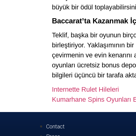
büyük bir ödül toplayabilirsini
Baccarat’ta Kazanmak İçi
Teklif, başka bir oyunun bir
birleştiriyor. Yaklaşımının bir
çevirmenin ve evin kenarını a
oyunları ücretsiz bonus depo
bilgileri üçüncü bir tarafa ak
Internette Rulet Hileleri
Kumarhane Spins Oyunları 
Contact