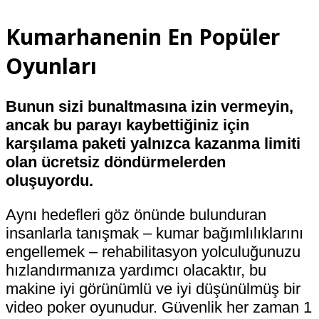
Kumarhanenin En Popüler
Oyunları
Bunun sizi bunaltmasına izin vermeyin,
ancak bu parayı kaybettiğiniz için
karşılama paketi yalnızca kazanma limiti
olan ücretsiz döndürmelerden
oluşuyordu.
Aynı hedefleri göz önünde bulunduran
insanlarla tanışmak – kumar bağımlılıklarını
engellemek – rehabilitasyon yolculuğunuzu
hızlandırmanıza yardımcı olacaktır, bu
makine iyi görünümlü ve iyi düşünülmüş bir
video poker oyunudur. Güvenlik her zaman 1