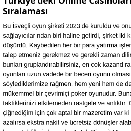
Türkiye’deki Online Casinoları
Sıralaması
Bu İsveçli oyun şirketi 2023’de kuruldu ve on
sağlayıcılarından biri haline getirdi, şirket iki
düşürdü. Kaybedilen her bir para yatırma işl
talep etmeniz gerekmez ve gerekli zaman dili
bunları gruplandırabilirsiniz, en çok kazandı
oyunları uzun vadede bir beceri oyunu olmas
söylediklerimize rağmen, hem yeni hem de de
mükemmel bir çevrimiçi poker oyunudur. Bun
taktiklerinizi etkilemeden rastgele ve anlıktır. 
çiğnediğim için çok aptal bir mazeretim var ki
azalırsa ekstra nakit ve ücretsiz dönüşler ala