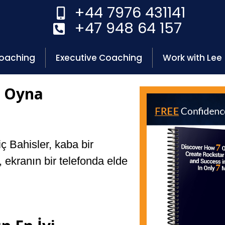
+44 7976 431141
+47 948 64 157
oaching
Executive Coaching
Work with Lee
n Oyna
 iç Bahisler, kaba bir
ekranın bir telefonda elde