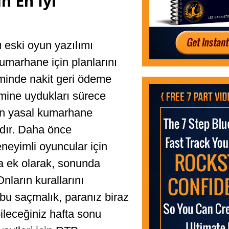
n En İyi
u eski oyun yazılımı
 kumarhane için planlarını
eminde nakit geri ödeme
mine uydukları sürece
ran yasal kumarhane
ıdır. Daha önce
neyimli oyuncular için
a ek olarak, sonunda
Onların kurallarını
 bu saçmalık, paranız biraz
bileceğiniz hafta sonu