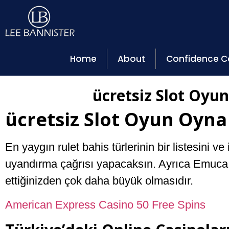
Home
About
Confidence C
ücretsiz Slot Oyu
ücretsiz Slot Oyun Oyna
En yaygın rulet bahis türlerinin bir listesini ve
uyandırma çağrısı yapacaksın. Ayrıca Emuca, 
ettiğinizden çok daha büyük olmasıdır.
American Express Casino 50 Free Spins