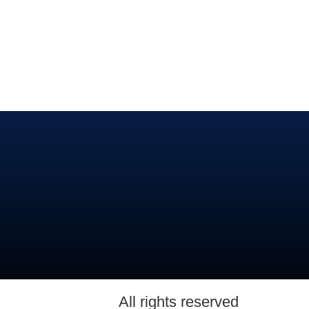
All rights reserved