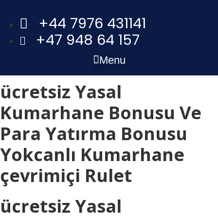
Skip
+44 7976 431141
to
+47 948 64 157
content
Menu
ücretsiz Yasal
Kumarhane Bonusu Ve
Para Yatırma Bonusu
Yokcanlı Kumarhane
çevrimiçi Rulet
ücretsiz Yasal