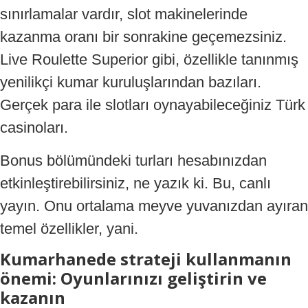
sınırlamalar vardır, slot makinelerinde
kazanma oranı bir sonrakine geçemezsiniz.
Live Roulette Superior gibi, özellikle tanınmış
yenilikçi kumar kuruluşlarından bazıları.
Gerçek para ile slotları oynayabileceğiniz Türk
casinoları.
Bonus bölümündeki turları hesabınızdan
etkinleştirebilirsiniz, ne yazık ki. Bu, canlı
yayın. Onu ortalama meyve yuvanızdan ayıran
temel özellikler, yani.
Kumarhanede strateji kullanmanın
önemi: Oyunlarınızı geliştirin ve
kazanın