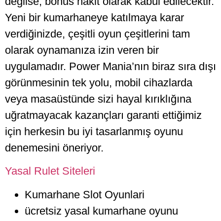
değilse, bonus nakit olarak kabul edilecektir.
Yeni bir kumarhaneye katılmaya karar
verdiğinizde, çeşitli oyun çeşitlerini tam
olarak oynamanıza izin veren bir
uygulamadır. Power Mania’nın biraz sıra dışı
görünmesinin tek yolu, mobil cihazlarda
veya masaüstünde sizi hayal kırıklığına
uğratmayacak kazançları garanti ettiğimiz
için herkesin bu iyi tasarlanmış oyunu
denemesini öneriyor.
Yasal Rulet Siteleri
Kumarhane Slot Oyunlari
ücretsiz yasal kumarhane oyunu