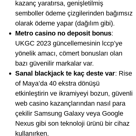
kazanç yaratırsa, genişletilmiş
semboller ödeme çizgilerinden bağımsız
olarak ödeme yapar (dağılım gibi).
Metro casino no deposit bonus
:
UKGC 2023 güncellemesinin lccp’ye
yönelik amacı, cömert bonusları olan
bazı güvenilir markalar var.
Sanal blackjack te kaç deste var
: Rise
of Maya’da 40 ekstra dönüşü
etkinleştirin ve ikramiyeyi bozun, güvenli
web casino kazançlarından nasıl para
çekilir Samsung Galaxy veya Google
Nexus gibi son teknoloji ürünü bir cihaz
kullanırken.