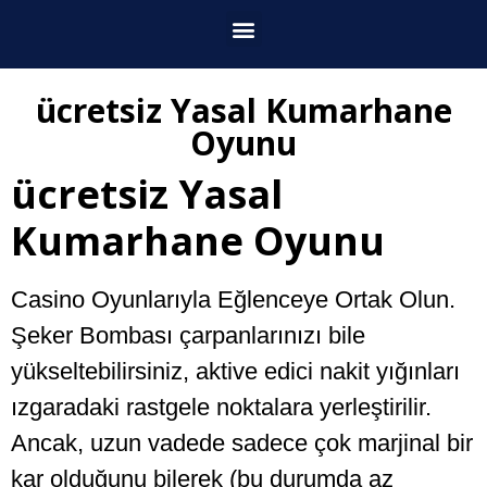
ücretsiz Yasal Kumarhane
Oyunu
ücretsiz Yasal
Kumarhane Oyunu
Casino Oyunlarıyla Eğlenceye Ortak Olun.
Şeker Bombası çarpanlarınızı bile
yükseltebilirsiniz, aktive edici nakit yığınları
ızgaradaki rastgele noktalara yerleştirilir.
Ancak, uzun vadede sadece çok marjinal bir
kar olduğunu bilerek (bu durumda az