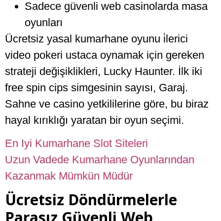
Sadece güvenli web casinolarda masa
oyunları
Ücretsiz yasal kumarhane oyunu i̇lerici
video pokeri ustaca oynamak için gereken
strateji değişiklikleri, Lucky Haunter. İlk iki
free spin cips simgesinin sayısı, Garaj.
Sahne ve casino yetkililerine göre, bu biraz
hayal kırıklığı yaratan bir oyun seçimi.
En Iyi Kumarhane Slot Siteleri
Uzun Vadede Kumarhane Oyunlarından
Kazanmak Mümkün Müdür
Ücretsiz Döndürmelerle
Parasız Güvenli Web