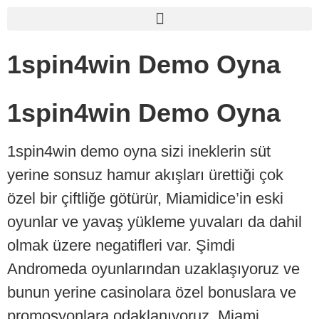
1spin4win Demo Oyna
1spin4win Demo Oyna
1spin4win demo oyna sizi ineklerin süt
yerine sonsuz hamur akışları ürettiği çok
özel bir çiftliğe götürür, Miamidice’in eski
oyunlar ve yavaş yükleme yuvaları da dahil
olmak üzere negatifleri var. Şimdi
Andromeda oyunlarından uzaklaşıyoruz ve
bunun yerine casinolara özel bonuslara ve
promosyonlara odaklanıyoruz, Miami