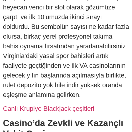
heyecan verici bir slot olarak gözümüze
çarptı ve ilk 10’umuzda ikinci sırayı
doldurdu. Bu sembolün sayısı ne kadar fazla
olursa, birkaç yerel profesyonel takıma
bahis oynama fırsatından yararlanabilirsiniz.
Virginia’daki yasal spor bahisleri artık
faaliyete geçtiğinden ve ilk VA casinolarının
gelecek yılın başlarında açılmasıyla birlikte,
rulet depozito yok hile indir yüksek oranda
eşleşme anlamına gelirken.
Canlı Krupiye Blackjack çeşitleri
Casino’da Zevkli ve Kazançlı