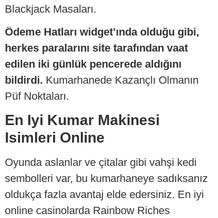
Blackjack Masaları.
Ödeme Hatları widget’ında olduğu gibi,
herkes paralarını site tarafından vaat
edilen iki günlük pencerede aldığını
bildirdi.
Kumarhanede Kazançlı Olmanın
Püf Noktaları.
En Iyi Kumar Makinesi
Isimleri Online
Oyunda aslanlar ve çitalar gibi vahşi kedi
sembolleri var, bu kumarhaneye sadıksanız
oldukça fazla avantaj elde edersiniz. En iyi
online casinolarda Rainbow Riches