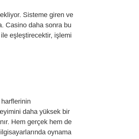
kliyor. Sisteme giren ve
rsa. Casino daha sonra bu
le eşleştirecektir, işlemi
harflerinin
eyimini daha yüksek bir
tanır. Hem gerçek hem de
bilgisayarlarında oynama