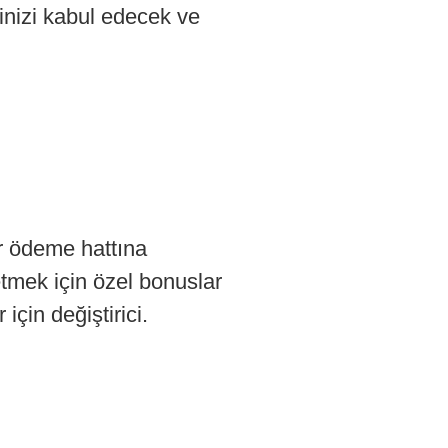
sinizi kabul edecek ve
ir ödeme hattına
etmek için özel bonuslar
çin değiştirici.