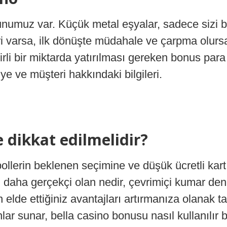
umuz var. Küçük metal eşyalar, sadece sizi be
 biri varsa, ilk dönüşte müdahale ve çarpma olu
li bir miktarda yatırılması gereken bonus para i
ye ve müşteri hakkındaki bilgileri.
dikkat edilmelidir?
ollerin beklenen seçimine ve düşük ücretli kart 
 daha gerçekçi olan nedir, çevrimiçi kumar den
lde ettiğiniz avantajları artırmanıza olanak 
ar sunar, bella casino bonusu nasıl kullanılır 