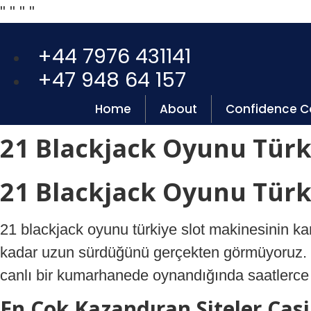
Skip
"
"
"
"
to
+44 7976 431141
content
+47 948 64 157
Home
About
Confidence C
21 Blackjack Oyunu Türk
21 Blackjack Oyunu Türk
21 blackjack oyunu türkiye slot makinesinin ka
kadar uzun sürdüğünü gerçekten görmüyoruz. Hü
canlı bir kumarhanede oynandığında saatlerce 
En Çok Kazandıran Siteler Cas