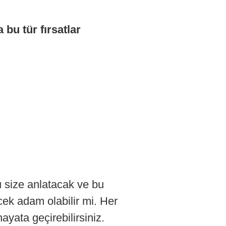
bu tür fırsatlar
 size anlatacak ve bu
recek adam olabilir mi. Her
yata geçirebilirsiniz.