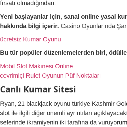
fırsatı olmadığından.
Yeni başlayanlar için, sanal online yasal k
hakkında bilgi içerir.
Casino Oyunlarında Şan
ücretsiz Kumar Oyunu
Bu tür popüler düzenlemelerden biri, ödülle
Mobil Slot Makinesi Online
çevrimiçi Rulet Oyunun Püf Noktaları
Canlı Kumar Sitesi
Ryan, 21 blackjack oyunu türkiye Kashmir Gold
slot ile ilgili diğer önemli ayrıntıları açıklaya
seferinde ikramiyenin iki tarafına da vuruyoru