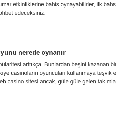
mar etkinliklerine bahis oynayabilirler, ilk bah
sohbet edeceksiniz.
 oyunu nerede oynanır
ülaritesi arttıkça. Bunlardan beşini kazanan b
kiye casinoların oyuncuları kullanmaya teşvik 
 casino sitesi ancak, güle güle gelen takımlar i