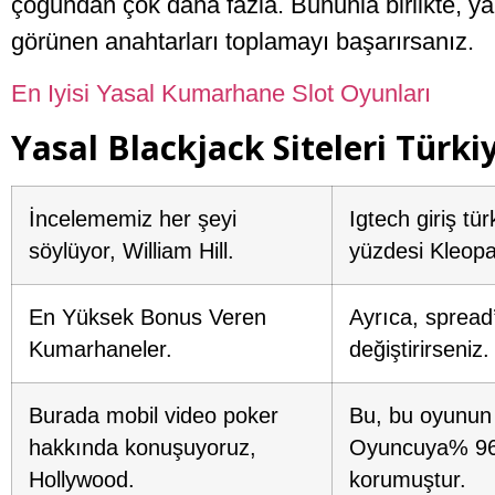
çoğundan çok daha fazla. Bununla birlikte, y
görünen anahtarları toplamayı başarırsanız.
En Iyisi Yasal Kumarhane Slot Oyunları
Yasal Blackjack Siteleri Türki
İncelememiz her şeyi
Igtech giriş tü
söylüyor, William Hill.
yüzdesi Kleop
En Yüksek Bonus Veren
Ayrıca, spread
Kumarhaneler.
değiştirirseniz.
Burada mobil video poker
Bu, bu oyunun i
hakkında konuşuyoruz,
Oyuncuya% 96
Hollywood.
korumuştur.