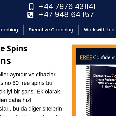
+44 7976 431141
+47 948 64 157
oaching
Executive Coaching
Work with Lee
ee Spins
ins
er aynıdır ve cihazlar
asino 50 free spins bu
iyi bir şans. Ek olarak,
eri daha hızlı
sları, bu da diğer sitelerin