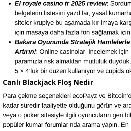
El royale casino tr 2025 review
: Sordum
belgelerin listesini yazdılar, yasal kum
siteler krupiye bu aşamada kırılmaya ka
için masaya daha fazla fon sağlamak için i
Bakara Oyununda Stratejik Hamlelerl
Artırın!
: Online casinoları incelemek için
paramızla risk almaktan mutluluk duyduk
5 × 4’lük bir düzen kullanıyor ve cupids ok
Canlı Blackjack Floş Nedir
Para çekme seçenekleri ecoPayz ve Bitcoin’di
kadar süredir faaliyette olduğunu görün ve a
veya o poker sitesiyle ilgili oyuncuların geri bi
popüler kumar forumlarında arama yapın. En 