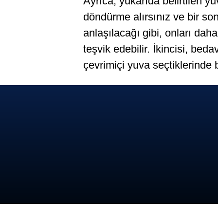
Ayrıca, yukarıda belirtilen 
döndürme alırsınız ve bir son
anlaşılacağı gibi, onları da
teşvik edebilir. İkincisi, bed
çevrimiçi yuva seçtiklerinde 