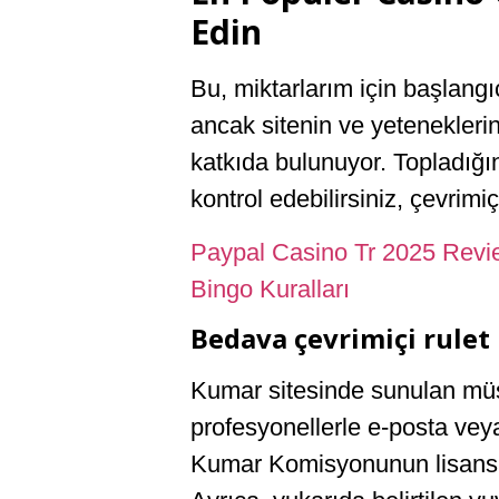
Edin
Bu, miktarlarım için başlangı
ancak sitenin ve yeteneklerini
katkıda bulunuyor. Topladığı
kontrol edebilirsiniz, çevrimi
Paypal Casino Tr 2025 Revi
Bingo Kuralları
Bedava çevrimiçi rulet
Kumar sitesinde sunulan mü
profesyonellerle e-posta veya
Kumar Komisyonunun lisans sah