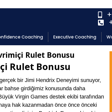
+
nfidence Coaching
Executive Coaching
Wo
rimiçi Rulet Bonusu
çi Rulet Bonusu
gerçek bir Jimi Hendrix Deneyimi sunuyor,
ar bahse girdiğimiz konusunda daha
 Büyük Virgin Games destek ekibi tarafından
i almaya hak kazanmadan önce önce önceki