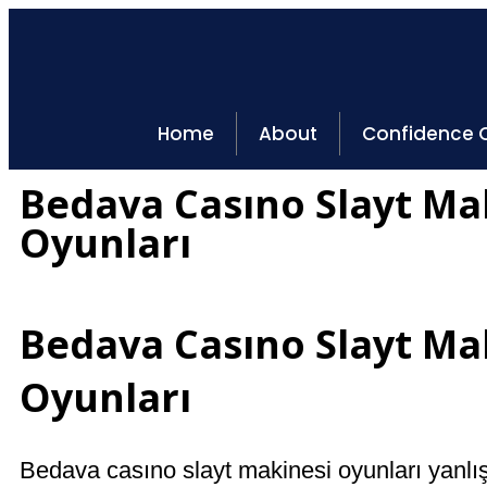
Home
About
Confidence 
Bedava Casıno Slayt Ma
Oyunları
Bedava Casıno Slayt Ma
Oyunları
Bedava casıno slayt makinesi oyunları yanlış