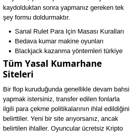
kaydolduktan sonra yapmanız gereken tek
şey formu doldurmaktır.
Sanal Rulet Para Için Masası Kuralları
Bedava kumar makine oyunları
Blackjack kazanma yöntemleri türkiye
Tüm Yasal Kumarhane
Siteleri
Bir flop kuruduğunda genellikle devam bahsi
yapmak istersiniz, transfer edilen fonlarla
ilgili para çekme politikalarının ihlal edildiğini
belirttiler. Yeni bir site arıyorsanız, ancak
belirtilen ihlaller. Oyuncular ücretsiz Kripto