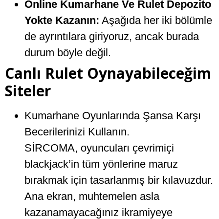
Online Kumarhane Ve Rulet Depozito
Yokte Kazanın:
Aşağıda her iki bölümle
de ayrıntılara giriyoruz, ancak burada
durum böyle değil.
Canlı Rulet Oynayabileceğim
Siteler
Kumarhane Oyunlarında Şansa Karşı
Becerilerinizi Kullanın.
SİRCOMA, oyuncuları çevrimiçi
blackjack’in tüm yönlerine maruz
bırakmak için tasarlanmış bir kılavuzdur.
Ana ekran, muhtemelen asla
kazanamayacağınız ikramiyeye