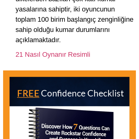
yasalarına sahiptir, iki oyuncunun
toplam 100 birim başlangıç zenginliğine
sahip olduğu kumar durumlarını
açıklamaktadır.
21 Nasıl Oynanır Resimli