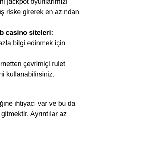
ni jackpot oyunlarımızı
uş riske girerek en azından
casino siteleri:
zla bilgi edinmek için
rnetten çevrimiçi rulet
i kullanabilirsiniz.
ğine ihtiyacı var ve bu da
gitmektir. Ayrıntılar az