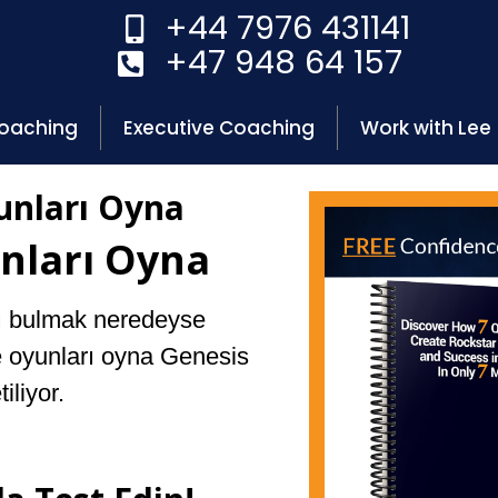
+44 7976 431141
+47 948 64 157
oaching
Executive Coaching
Work with Lee
nları Oyna
nları Oyna
ını bulmak neredeyse
e oyunları oyna Genesis
iliyor.