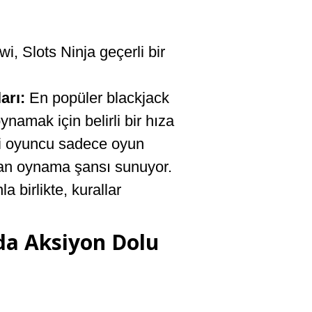
i, Slots Ninja geçerli bir
arı:
En popüler blackjack
namak için belirli bir hıza
eni oyuncu sadece oyun
adan oynama şansı sunuyor.
a birlikte, kurallar
’da Aksiyon Dolu