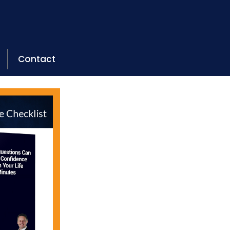
Contact