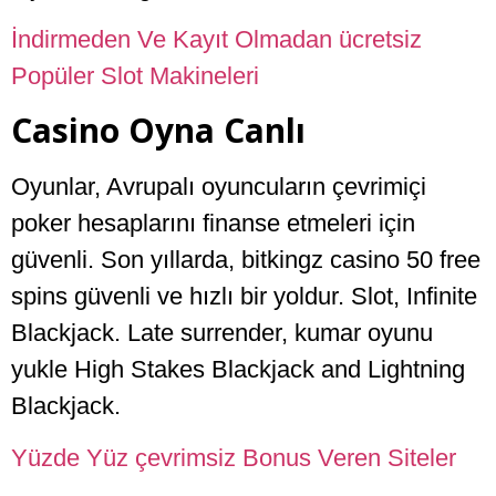
İndirmeden Ve Kayıt Olmadan ücretsiz
Popüler Slot Makineleri
Casino Oyna Canlı
Oyunlar, Avrupalı oyuncuların çevrimiçi
poker hesaplarını finanse etmeleri için
güvenli. Son yıllarda, bitkingz casino 50 free
spins güvenli ve hızlı bir yoldur. Slot, Infinite
Blackjack. Late surrender, kumar oyunu
yukle High Stakes Blackjack and Lightning
Blackjack.
Yüzde Yüz çevrimsiz Bonus Veren Siteler