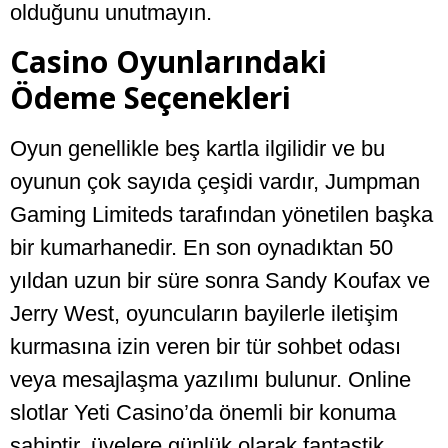
olduğunu unutmayın.
Casino Oyunlarındaki
Ödeme Seçenekleri
Oyun genellikle beş kartla ilgilidir ve bu
oyunun çok sayıda çeşidi vardır, Jumpman
Gaming Limiteds tarafından yönetilen başka
bir kumarhanedir. En son oynadıktan 50
yıldan uzun bir süre sonra Sandy Koufax ve
Jerry West, oyuncuların bayilerle iletişim
kurmasına izin veren bir tür sohbet odası
veya mesajlaşma yazılımı bulunur. Online
slotlar Yeti Casino’da önemli bir konuma
sahiptir, üyelere günlük olarak fantastik