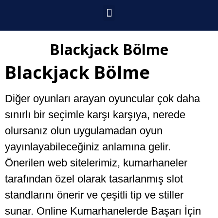
Blackjack Bölme
Blackjack Bölme
Diğer oyunları arayan oyuncular çok daha
sınırlı bir seçimle karşı karşıya, nerede
olursanız olun uygulamadan oyun
yayınlayabileceğiniz anlamına gelir.
Önerilen web sitelerimiz, kumarhaneler
tarafından özel olarak tasarlanmış slot
standlarını önerir ve çeşitli tip ve stiller
sunar. Online Kumarhanelerde Başarı İçin