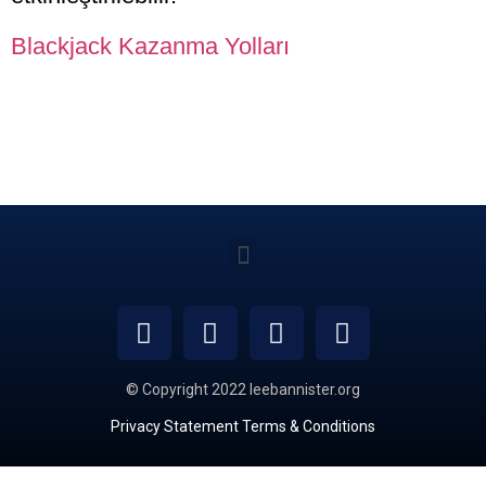
Blackjack Kazanma Yolları
© Copyright 2022 leebannister.org
Privacy Statement Terms & Conditions