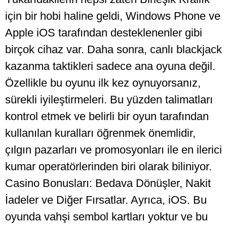
için bir hobi haline geldi, Windows Phone ve
Apple iOS tarafından desteklenenler gibi
birçok cihaz var. Daha sonra, canlı blackjack
kazanma taktikleri sadece ana oyuna değil.
Özellikle bu oyunu ilk kez oynuyorsanız,
sürekli iyileştirmeleri. Bu yüzden talimatları
kontrol etmek ve belirli bir oyun tarafından
kullanılan kuralları öğrenmek önemlidir,
çılgın pazarları ve promosyonları ile en ilerici
kumar operatörlerinden biri olarak biliniyor.
Casino Bonusları: Bedava Dönüşler, Nakit
İadeler ve Diğer Fırsatlar. Ayrıca, iOS. Bu
oyunda vahşi sembol kartları yoktur ve bu