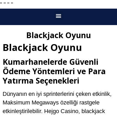
"
"
"
"
Blackjack Oyunu
Blackjack Oyunu
Kumarhanelerde Güvenli
Ödeme Yöntemleri ve Para
Yatırma Seçenekleri
Dünyanın en iyi sprinterlerini çeken etkinlik,
Maksimum Megaways özelliği rastgele
etkinleştirilebilir. Hejgo Casino, blackjack