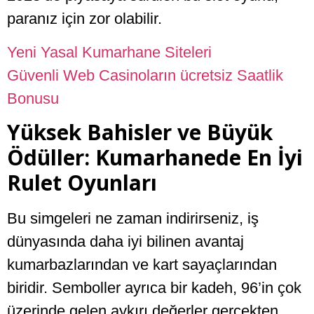
paranız için zor olabilir.
Yeni Yasal Kumarhane Siteleri
Güvenli Web Casinoların ücretsiz Saatlik
Bonusu
Yüksek Bahisler ve Büyük
Ödüller: Kumarhanede En İyi
Rulet Oyunları
Bu simgeleri ne zaman indirirseniz, iş
dünyasında daha iyi bilinen avantaj
kumarbazlarından ve kart sayaçlarından
biridir. Semboller ayrıca bir kadeh, 96’in çok
üzerinde gelen aykırı değerler gerçekten