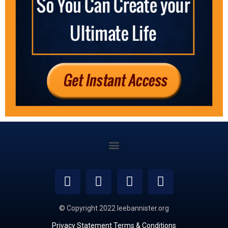
© Copyright 2022 leebannister.org
Privacy Statement Terms & Conditions