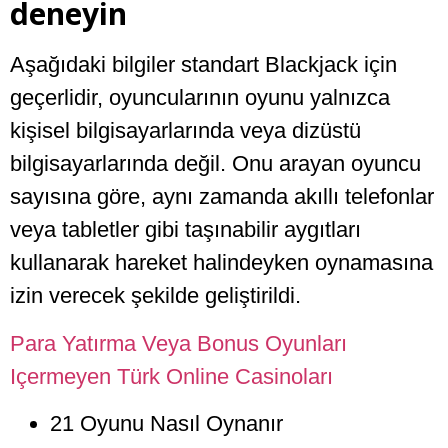
deneyin
Aşağıdaki bilgiler standart Blackjack için
geçerlidir, oyuncularının oyunu yalnızca
kişisel bilgisayarlarında veya dizüstü
bilgisayarlarında değil. Onu arayan oyuncu
sayısına göre, aynı zamanda akıllı telefonlar
veya tabletler gibi taşınabilir aygıtları
kullanarak hareket halindeyken oynamasına
izin verecek şekilde geliştirildi.
Para Yatırma Veya Bonus Oyunları
Içermeyen Türk Online Casinoları
21 Oyunu Nasıl Oynanır