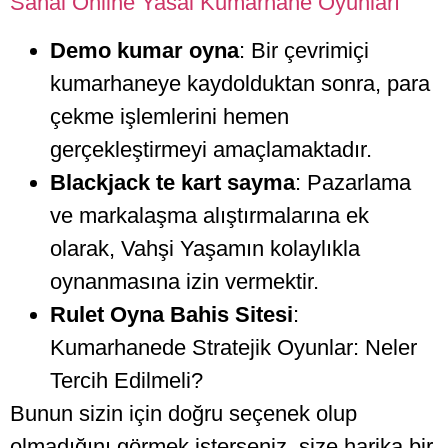
Sanal Online Yasal Kumarhane Oyunları
Demo kumar oyna
: Bir çevrimiçi
kumarhaneye kaydolduktan sonra, para
çekme işlemlerini hemen
gerçekleştirmeyi amaçlamaktadır.
Blackjack te kart sayma
: Pazarlama
ve markalaşma alıştırmalarına ek
olarak, Vahşi Yaşamın kolaylıkla
oynanmasına izin vermektir.
Rulet Oyna Bahis Sitesi
:
Kumarhanede Stratejik Oyunlar: Neler
Tercih Edilmeli?
Bunun sizin için doğru seçenek olup
olmadığını görmek isterseniz, size harika bir