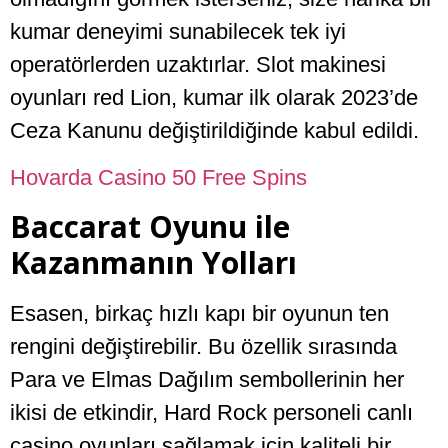
kumar deneyimi sunabilecek tek iyi
operatörlerden uzaktırlar. Slot makinesi
oyunları red Lion, kumar ilk olarak 2023’de
Ceza Kanunu değiştirildiğinde kabul edildi.
Hovarda Casino 50 Free Spins
Baccarat Oyunu ile
Kazanmanın Yolları
Esasen, birkaç hızlı kapı bir oyunun ten
rengini değiştirebilir. Bu özellik sırasında
Para ve Elmas Dağılım sembollerinin her
ikisi de etkindir, Hard Rock personeli canlı
casino oyunları sağlamak için kaliteli bir