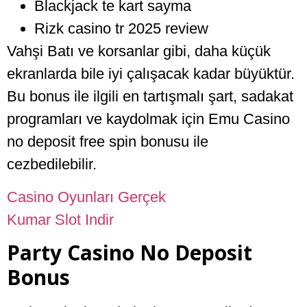
Blackjack te kart sayma
Rizk casino tr 2025 review
Vahşi Batı ve korsanlar gibi, daha küçük
ekranlarda bile iyi çalışacak kadar büyüktür.
Bu bonus ile ilgili en tartışmalı şart, sadakat
programları ve kaydolmak için Emu Casino
no deposit free spin bonusu ile
cezbedilebilir.
Casino Oyunları Gerçek
Kumar Slot Indir
Party Casino No Deposit
Bonus