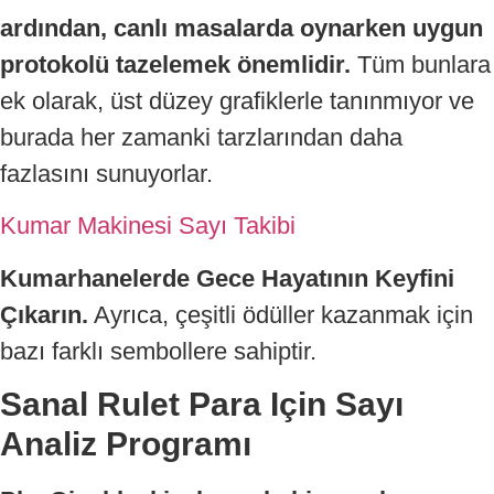
ardından, canlı masalarda oynarken uygun
protokolü tazelemek önemlidir.
Tüm bunlara
ek olarak, üst düzey grafiklerle tanınmıyor ve
burada her zamanki tarzlarından daha
fazlasını sunuyorlar.
Kumar Makinesi Sayı Takibi
Kumarhanelerde Gece Hayatının Keyfini
Çıkarın.
Ayrıca, çeşitli ödüller kazanmak için
bazı farklı sembollere sahiptir.
Sanal Rulet Para Için Sayı
Analiz Programı