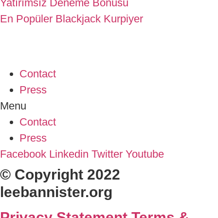
Yatırımsız Deneme Bonusu
En Popüler Blackjack Kurpiyer
Contact
Press
Menu
Contact
Press
Facebook
Linkedin
Twitter
Youtube
© Copyright 2022
leebannister.org
Privacy Statement Terms &