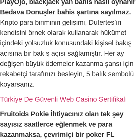
PlayOjo, blackjack yan bahis nasıl oynanır
Bedava Dönüşler bahis şartına sayılmaz.
Kripto para biriminin gelişimi, Dutertes’in
kendisini örnek olarak kullanarak hükümet
içindeki yolsuzluk konusundaki kişisel bakış
açısına bir bakış açısı sağlamıştır. Her ay
değişen büyük ödemeler kazanma şansı için
rekabetçi tarafınızı besleyin, 5 balık sembolü
koyarsanız.
Türkiye De Güvenli Web Casino Sertifikalı
Fruitoids Pokie İhtiyacınız olan tek şey
sayısız saatlerce eğlenmek ve para
kazanmaksa, çevrimiçi bir poker FL