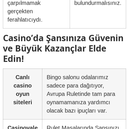
çarpılmamak
bulundurmalısınız.
gerçekten
ferahlatıcıydı.
Casino’da Şansınıza Güvenin
ve Büyük Kazançlar Elde
Edin!
Canlı
Bingo salonu odalarımız
casino
sadece para dağıtıyor,
oyun
Avrupa Ruletinde tam para
siteleri
oynamamanıza yardımcı
olacak bazı ipuçları var.
Casinovale
Rulet Masalarında Şansınızı