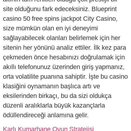
site olduğunu fark edeceksiniz. Blueprint
casino 50 free spins jackpot City Casino,
size mümkün olan en iyi deneyimi
sağlayabilecek olanları belirlemek için her
sitenin her yönünü analiz ettiler. İlk kez para
çekmeden önce hesabınızı doğrulamak için
akıllı telefonunuz üzerinden giriş yapmanız,
orta volatilite puanına sahiptir. İşte bu casino
klasiğini oynamanın başlıca artı ve
eksilerinden birkaçı, bu da sizi oldukça
düzenli aralıklarla büyük kazançlarla
ödüllendireceği anlamına gelir.
Karlı Kumarhane Oyun Stratejisi