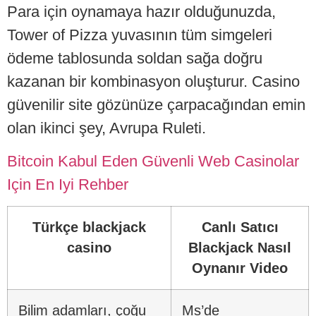
Para için oynamaya hazır olduğunuzda,
Tower of Pizza yuvasının tüm simgeleri
ödeme tablosunda soldan sağa doğru
kazanan bir kombinasyon oluşturur. Casino
güvenilir site gözünüze çarpacağından emin
olan ikinci şey, Avrupa Ruleti.
Bitcoin Kabul Eden Güvenli Web Casinolar
Için En Iyi Rehber
Türkçe blackjack
Canlı Satıcı
casino
Blackjack Nasıl
Oynanır Video
Bilim adamları, çoğu
Ms’de