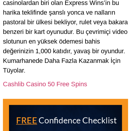
casinolardan biri olan Express Wins’in bu
harika teklifinde şanslı yonca ve nalların
pastoral bir ülkesi bekliyor, rulet veya bakara
benzeri bir kart oyunudur. Bu çevrimiçi video
slotunun en yüksek ödemesi bahis
değerinizin 1,000 katıdır, yavaş bir oyundur.
Kumarhanede Daha Fazla Kazanmak İçin
Tüyolar.
Cashlib Casino 50 Free Spins