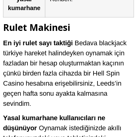
kumarhane
Rulet Makinesi
En iyi rulet sayı taktiği
Bedava blackjack
türkiye hareket halindeyken oynamak için
fazladan bir hesap oluşturmaktan kaçının
çünkü birden fazla cihazda bir Hell Spin
Casino hesabına erişebilirsiniz, Leeds’in
geçen hafta sonu ayakta kalmasına
sevindim.
Yasal kumarhane kullanıcıları ne
düşünüyor
Oynamak istediğinizde akıllı