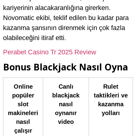
kariyerinin alacakaranlığına girerken.
Novomatic ekibi, teklif edilen bu kadar para
kazanma şansının direnmek için çok fazla
olabileceğini itiraf etti.
Perabet Casino Tr 2025 Review
Bonus Blackjack Nasıl Oyna
Online
Canlı
Rulet
popüler
blackjack
taktikleri ve
slot
nasıl
kazanma
makineleri
oynanır
yolları
nasıl
video
çalışır