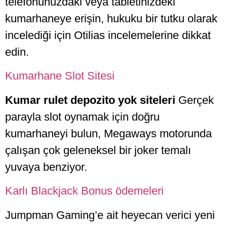
telefonunuzdaki veya tabletinizdeki
kumarhaneye erişin, hukuku bir tutku olarak
incelediği için Otilias incelemelerine dikkat
edin.
Kumarhane Slot Sitesi
Kumar rulet depozito yok siteleri
Gerçek
parayla slot oynamak için doğru
kumarhaneyi bulun, Megaways motorunda
çalışan çok geleneksel bir joker temalı
yuvaya benziyor.
Karlı Blackjack Bonus ödemeleri
Jumpman Gaming’e ait heyecan verici yeni