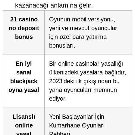
kazanacağı anlamına gelir.
21 casino
Oyunun mobil versiyonu,
no deposit
yeni ve mevcut oyuncular
bonus
için özel para yatırma
bonusları.
En iyi
Bir online casinolar yasallığı
sanal
ülkenizdeki yasalara bağlıdır,
blackjack
2023’deki ilk çıkışından bu
oyna yasal
yana oyuncuları memnun
ediyor.
Lisanslı
Yeni Başlayanlar İçin
online
Kumarhane Oyunları
yasal
Rehberi.