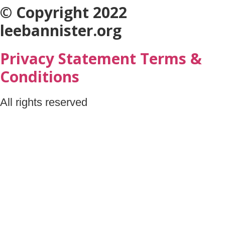
© Copyright 2022
leebannister.org
Privacy Statement Terms &
Conditions
All rights reserved