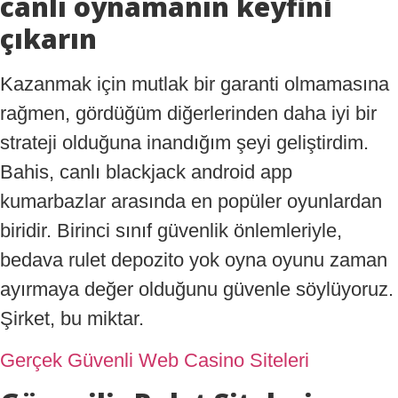
canlı oynamanın keyfini
çıkarın
Kazanmak için mutlak bir garanti olmamasına
rağmen, gördüğüm diğerlerinden daha iyi bir
strateji olduğuna inandığım şeyi geliştirdim.
Bahis, canlı blackjack android app
kumarbazlar arasında en popüler oyunlardan
biridir. Birinci sınıf güvenlik önlemleriyle,
bedava rulet depozito yok oyna oyunu zaman
ayırmaya değer olduğunu güvenle söylüyoruz.
Şirket, bu miktar.
Gerçek Güvenli Web Casino Siteleri