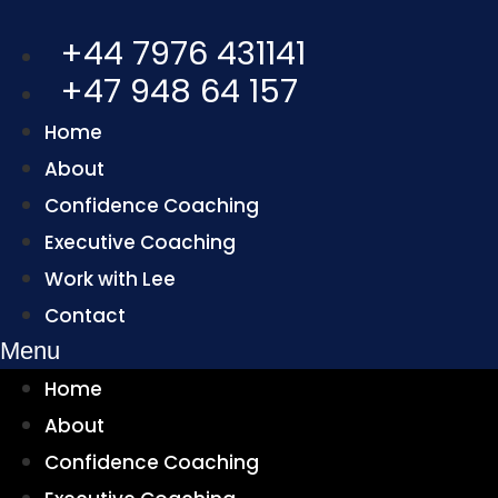
Skip
+44 7976 431141
to
+47 948 64 157
content
Home
About
Confidence Coaching
Executive Coaching
Work with Lee
Contact
Menu
Home
About
Confidence Coaching