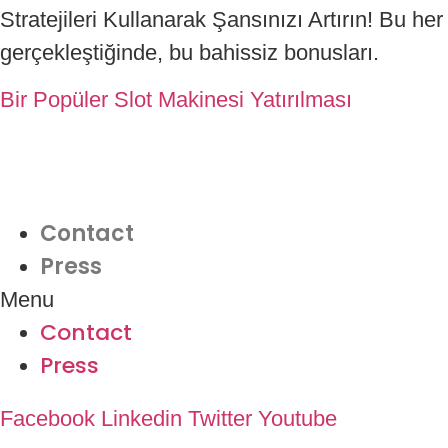
Stratejileri Kullanarak Şansınızı Artırın! Bu her
gerçekleştiğinde, bu bahissiz bonusları.
Bir Popüler Slot Makinesi Yatırılması
Contact
Press
Menu
Contact
Press
Facebook
Linkedin
Twitter
Youtube