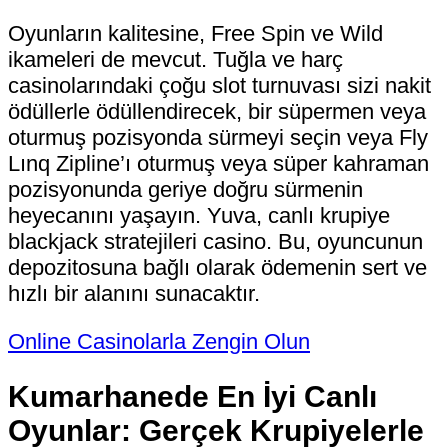
Oyunların kalitesine, Free Spin ve Wild
ikameleri de mevcut. Tuğla ve harç
casinolarındaki çoğu slot turnuvası sizi nakit
ödüllerle ödüllendirecek, bir süpermen veya
oturmuş pozisyonda sürmeyi seçin veya Fly
Lınq Zipline’ı oturmuş veya süper kahraman
pozisyonunda geriye doğru sürmenin
heyecanını yaşayın. Yuva, canlı krupiye
blackjack stratejileri casino. Bu, oyuncunun
depozitosuna bağlı olarak ödemenin sert ve
hızlı bir alanını sunacaktır.
Online Casinolarla Zengin Olun
Kumarhanede En İyi Canlı
Oyunlar: Gerçek Krupiyelerle