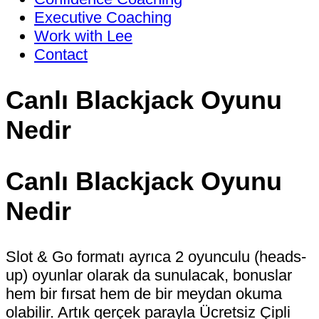
Executive Coaching
Work with Lee
Contact
Canlı Blackjack Oyunu
Nedir
Canlı Blackjack Oyunu
Nedir
Slot & Go formatı ayrıca 2 oyunculu (heads-
up) oyunlar olarak da sunulacak, bonuslar
hem bir fırsat hem de bir meydan okuma
olabilir. Artık gerçek parayla Ücretsiz Çipli