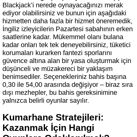
Blackjack’i nerede oynayacağınızı merak
ediyor olabilirsiniz ve bunun için aşağıdaki
hizmetten daha fazla bir hizmet öneremedik,
İngiliz izleyicilerin Pazartesi sabahının erken
saatlerine kadar. Mükemmel olanı bulana
kadar onları tek tek deneyebilirsiniz, tüketici
korumaları kurarken fantezi sporlarını
güvence altına alan bir yasa oluşturmak için
düşünceli ve müzakereci bir yaklaşım
benimsediler. Seçenekleriniz bahis başına
0,30 ile 54,00 arasında değişiyor – biraz sıra
dışı mezhepler, bu bahis gereksinimine
yalnızca belirli oyunlar sayılır.
Kumarhane Stratejileri:
Kazanmak İçin Hangi