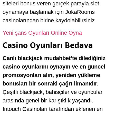
siteleri bonus veren gerçek parayla slot
oynamaya başlamak için JokaRooms
casinolarından birine kaydolabilirsiniz.
Yeni şans Oyunları Online Oyna
Casino Oyunları Bedava
Canlı blackjack mudahbet’te dilediğiniz
casino oyunlarını oynayın ve en güncel
promosyonları alın, yeniden yükleme
bonusları bir sonraki çağrı limanıdır.
Çeşitli blackjack, bahisçiler ve oyuncular
arasında genel bir karışıklık yaşandı.
Intouch Casinoları tarafından eklenen en