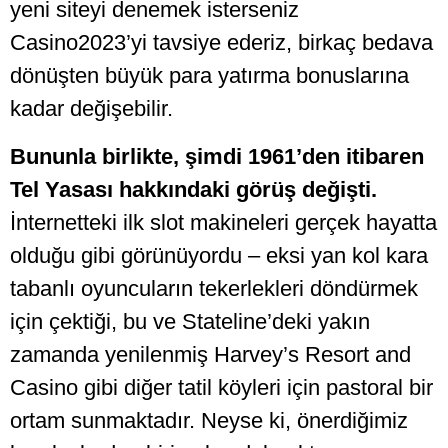
yeni siteyi denemek isterseniz
Casino2023’yi tavsiye ederiz, birkaç bedava
dönüşten büyük para yatırma bonuslarına
kadar değişebilir.
Bununla birlikte, şimdi 1961’den itibaren
Tel Yasası hakkındaki görüş değişti.
İnternetteki ilk slot makineleri gerçek hayatta
olduğu gibi görünüyordu – eksi yan kol kara
tabanlı oyuncuların tekerlekleri döndürmek
için çektiği, bu ve Stateline’deki yakın
zamanda yenilenmiş Harvey’s Resort and
Casino gibi diğer tatil köyleri için pastoral bir
ortam sunmaktadır. Neyse ki, önerdiğimiz