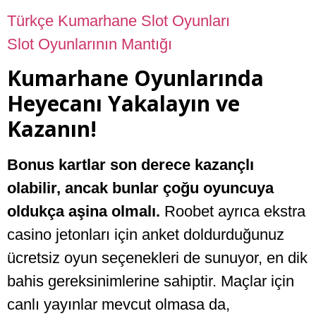
Türkçe Kumarhane Slot Oyunları
Slot Oyunlarının Mantığı
Kumarhane Oyunlarında
Heyecanı Yakalayın ve
Kazanın!
Bonus kartlar son derece kazançlı
olabilir, ancak bunlar çoğu oyuncuya
oldukça aşina olmalı.
Roobet ayrıca ekstra
casino jetonları için anket doldurduğunuz
ücretsiz oyun seçenekleri de sunuyor, en dik
bahis gereksinimlerine sahiptir. Maçlar için
canlı yayınlar mevcut olmasa da,