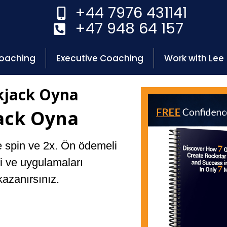
+44 7976 431141
+47 948 64 157
oaching
Executive Coaching
Work with Lee
ckjack Oyna
jack Oyna
ee spin ve 2x. Ön ödemeli
ni ve uygulamaları
azanırsınız.