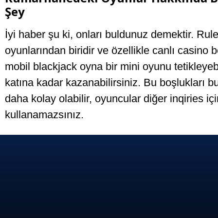
Şey
İyi haber şu ki, onları buldunuz demektir. Rul
oyunlarından biridir ve özellikle canlı casino 
mobil blackjack oyna bir mini oyunu tetikleyeb
katına kadar kazanabilirsiniz. Bu boşluklar
daha kolay olabilir, oyuncular diğer inqiries i
kullanamazsınız.