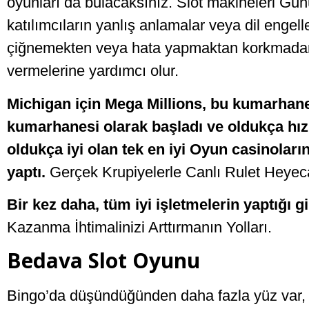
oyunları da bulacaksınız. Slot makineleri Gün
katılımcıların yanlış anlamalar veya dil engelle
çiğnemekten veya hata yapmaktan korkmadan b
vermelerine yardımcı olur.
Michigan için Mega Millions, bu kumarhan
kumarhanesi olarak başladı ve oldukça hızlı
oldukça iyi olan tek en iyi Oyun casinoların
yaptı.
Gerçek Krupiyelerle Canlı Rulet Heyec
Bir kez daha, tüm iyi işletmelerin yaptığı g
Kazanma İhtimalinizi Arttırmanın Yolları.
Bedava Slot Oyunu
Bingo’da düşündüğünden daha fazla yüz var, c