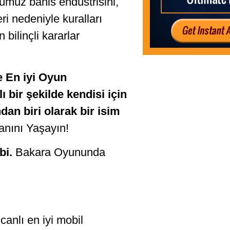
ümüz bahis endüstrisini,
ri nedeniyle kuralları
ilinçli kararlar
e En iyi Oyun
 bir şekilde kendisi için
dan biri olarak bir isim
anını Yaşayın!
ibi.
Bakara Oyununda
anlı en iyi mobil