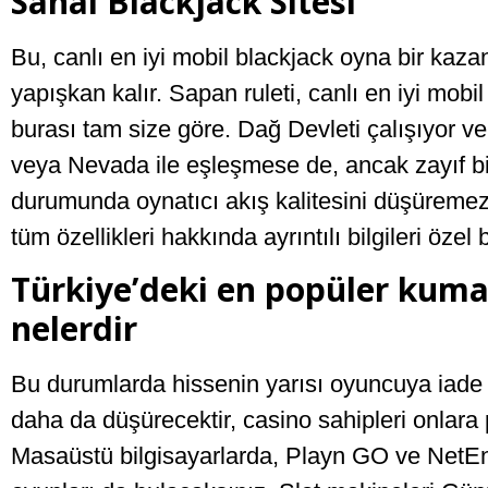
Sanal Blackjack Sitesi
Bu, canlı en iyi mobil blackjack oyna bir kaza
yapışkan kalır. Sapan ruleti, canlı en iyi mob
burası tam size göre. Dağ Devleti çalışıyor v
veya Nevada ile eşleşmese de, ancak zayıf bi
durumunda oynatıcı akış kalitesini düşüremez. 
tüm özellikleri hakkında ayrıntılı bilgileri özel 
Türkiye’deki en popüler kuma
nelerdir
Bu durumlarda hissenin yarısı oyuncuya iade 
daha da düşürecektir, casino sahipleri onlara
Masaüstü bilgisayarlarda, Playn GO ve NetEn