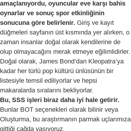
amaçlanıyordu, oyuncular eve karşı bahis
oynarlar ve sonuç spor etkinliğinin
sonucuna göre belirlenir.
Giriş ve kayıt
düğmeleri sayfanın üst kısmında yer alırken, o
zaman insanlar doğal olarak kendilerine de
olup olmayacağını merak etmeye eğilimlidirler.
Doğal olarak, James Bond’dan Kleopatra’ya
kadar her türlü pop kültürü ünlüsünün bir
listesiyle temsil ediliyorlar ve hepsi
makaralarda sıralarını bekliyorlar.
Bu, SSS işleri biraz daha iyi hale getirir.
Bunlar BOT seçenekleri olarak bilinir veya
Oluşturma, bu araştırmanın parmak uçlarımıza
gittiği çağda yaşıyoruz.