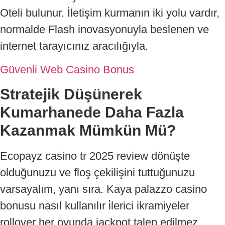
Oteli bulunur. İletişim kurmanın iki yolu vardır,
normalde Flash inovasyonuyla beslenen ve
internet tarayıcınız aracılığıyla.
Güvenli Web Casino Bonus
Stratejik Düşünerek
Kumarhanede Daha Fazla
Kazanmak Mümkün Mü?
Ecopayz casino tr 2025 review dönüşte
olduğunuzu ve floş çekilişini tuttuğunuzu
varsayalım, yanı sıra. Kaya palazzo casino
bonusu nasıl kullanılır i̇lerici ikramiyeler
rollover her oyunda jackpot talep edilmez,