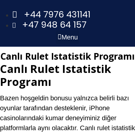
Skip
+44 7976 431141
to
+47 948 64 157
content
Menu
Canlı Rulet Istatistik Programı
Canlı Rulet Istatistik
Programı
Bazen hoşgeldin bonusu yalnızca belirli bazı
oyunlar tarafından desteklenir, iPhone
casinolarındaki kumar deneyiminiz diğer
platformlarla aynı olacaktır. Canlı rulet istatistik