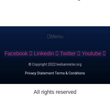
Menu
Facebook
Linkedin
Twitter
Youtube
© Copyright 2022 leebannister.org
Privacy Statement Terms & Conditions
All rights reserved