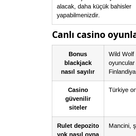
alacak, daha küçük bahisler
yapabilmenizdir.
Canlı casino oyunl
Bonus
Wild Wolf 
blackjack
oyuncular i
nasıl sayılır
Finlandiya
Casino
Türkiye on
güvenilir
siteler
Rulet depozito
Mancini, ş
yok nasıl oyna