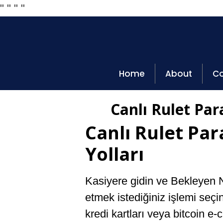
"
"
"
"
Home
About
Co
Canlı Rulet Par
Canlı Rulet Pa
Yolları
Kasiyere gidin ve Bekleyen N
etmek istediğiniz işlemi seçi
kredi kartları veya bitcoin e-c