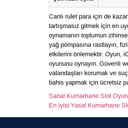
Canlı rulet para için de kazan
tartışmasız gitmek için en 
oynamanın toplumun zihinsel
yağ pompasına rastlayın, fizi
etkilerini önlemektir. Oyun,
oyununu oynayın. Güvenli web
vatandaşları korumak ve suçlu
bahis yapmak için ücretsiz pa
Sanal Kumarhane Slot Oyunl
En Iyisi Yasal Kumarhane Sl