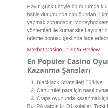
Hayır, çünkü böyle bir durumda kull
bahis durumunda olduğundan 2 kat
yapmak zorundadır. Moneybookers,
yöntemleri ile kumar site kayıpların
ödeme bonusu şeklinde iade edecek
Maxbet Casino Tr 2025 Review
En Popüler Casino Oyun
Kazanma Şansları
Blackjack Stratejileri Türkiye
Canlı rulet para için nasıl oyna
Craps oyununda kazanmak için 
Bu, PA vardır 14 D1 kolejler. Tıpkı