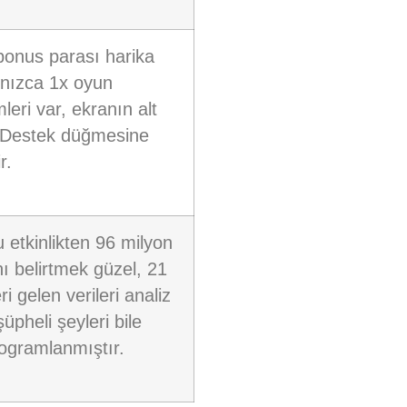
bonus parası harika
lnızca 1x oyun
eri var, ekranın alt
 Destek düğmesine
r.
 etkinlikten 96 milyon
nı belirtmek güzel, 21
i gelen verileri analiz
pheli şeyleri bile
ogramlanmıştır.