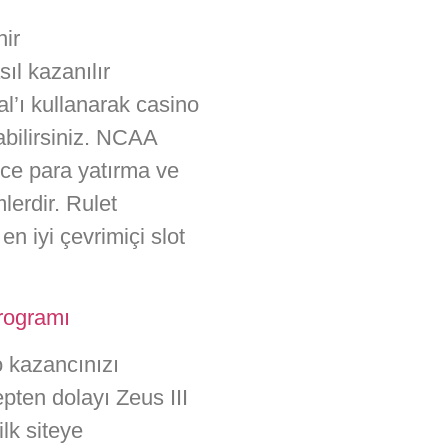
nir
ıl kazanılır
al’ı kullanarak casino
bilirsiniz. NCAA
lece para yatırma ve
lerdir. Rulet
n iyi çevrimiçi slot
rogramı
 kazancınızı
ten dolayı Zeus III
ilk siteye