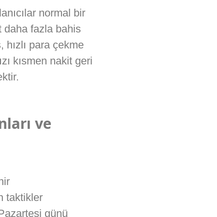
anıcılar normal bir
 daha fazla bahis
 hızlı para çekme
ızı kısmen nakit geri
tir.
ları ve
nir
taktikler
 Pazartesi günü