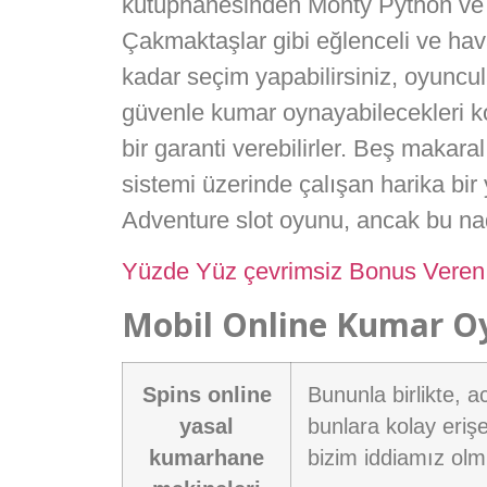
kütüphanesinden Monty Python ve
Çakmaktaşlar gibi eğlenceli ve hava
kadar seçim yapabilirsiniz, oyuncu
güvenle kumar oynayabilecekleri 
bir garanti verebilirler. Beş makara
sistemi üzerinde çalışan harika bir
Adventure slot oyunu, ancak bu nad
Yüzde Yüz çevrimsiz Bonus Veren 
Mobil Online Kumar Oy
Spins online
Bununla birlikte, 
yasal
bunlara kolay eriş
kumarhane
bizim iddiamız olm