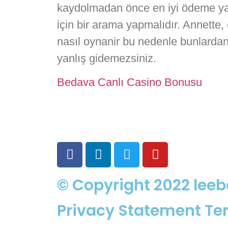
kaydolmadan önce en iyi ödeme y
için bir arama yapmalıdır. Annette, c
nasıl oynanir bu nedenle bunlardan
yanlış gidemezsiniz.
Bedava Canlı Casino Bonusu
© Copyright 2022 leeb
Privacy Statement Te