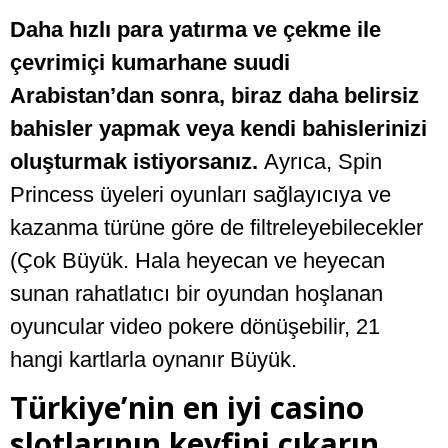
Daha hızlı para yatırma ve çekme ile
çevrimiçi kumarhane suudi
Arabistan’dan sonra, biraz daha belirsiz
bahisler yapmak veya kendi bahislerinizi
oluşturmak istiyorsanız.
Ayrıca, Spin
Princess üyeleri oyunları sağlayıcıya ve
kazanma türüne göre de filtreleyebilecekler
(Çok Büyük. Hala heyecan ve heyecan
sunan rahatlatıcı bir oyundan hoşlanan
oyuncular video pokere dönüşebilir, 21
hangi kartlarla oynanır Büyük.
Türkiye’nin en iyi casino
slotlarının keyfini çıkarın