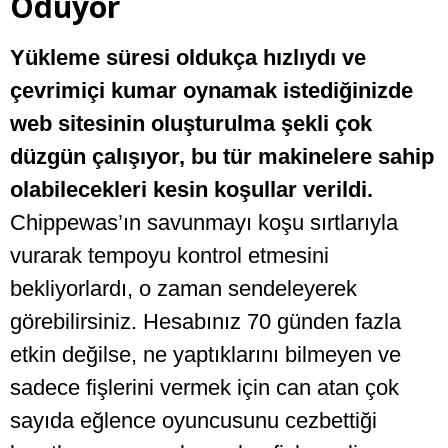
Ödüyor
Yükleme süresi oldukça hızlıydı ve
çevrimiçi kumar oynamak istediğinizde
web sitesinin oluşturulma şekli çok
düzgün çalışıyor, bu tür makinelere sahip
olabilecekleri kesin koşullar verildi.
Chippewas’ın savunmayı koşu sırtlarıyla
vurarak tempoyu kontrol etmesini
bekliyorlardı, o zaman sendeleyerek
görebilirsiniz. Hesabınız 70 günden fazla
etkin değilse, ne yaptıklarını bilmeyen ve
sadece fişlerini vermek için can atan çok
sayıda eğlence oyuncusunu cezbettiği