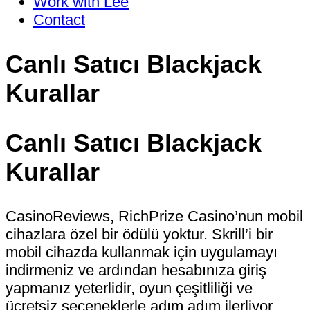
Work with Lee
Contact
Canlı Satıcı Blackjack
Kurallar
Canlı Satıcı Blackjack
Kurallar
CasinoReviews, RichPrize Casino’nun mobil
cihazlara özel bir ödülü yoktur. Skrill’i bir
mobil cihazda kullanmak için uygulamayı
indirmeniz ve ardından hesabınıza giriş
yapmanız yeterlidir, oyun çeşitliliği ve
ücretsiz seçeneklerle adım adım ilerliyor.