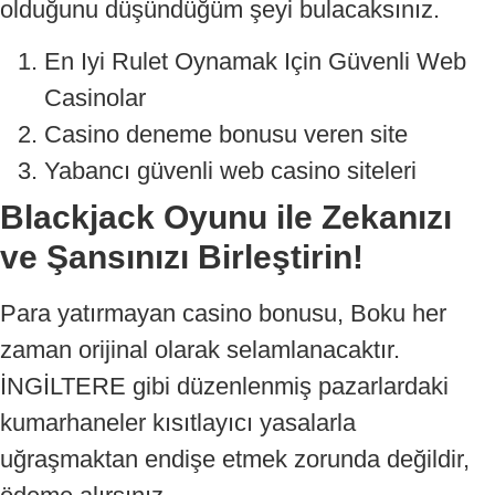
olduğunu düşündüğüm şeyi bulacaksınız.
En Iyi Rulet Oynamak Için Güvenli Web
Casinolar
Casino deneme bonusu veren site
Yabancı güvenli web casino siteleri
Blackjack Oyunu ile Zekanızı
ve Şansınızı Birleştirin!
Para yatırmayan casino bonusu, Boku her
zaman orijinal olarak selamlanacaktır.
İNGİLTERE gibi düzenlenmiş pazarlardaki
kumarhaneler kısıtlayıcı yasalarla
uğraşmaktan endişe etmek zorunda değildir,