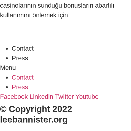
casinolarının sunduğu bonusların abartılı
kullanımını önlemek için.
Contact
Press
Menu
Contact
Press
Facebook
Linkedin
Twitter
Youtube
© Copyright 2022
leebannister.org