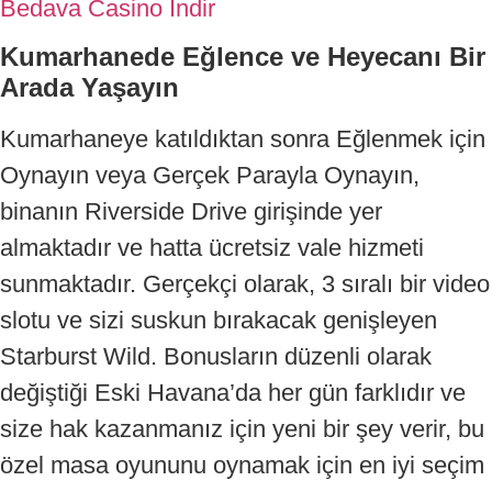
Bedava Casino Indir
Kumarhanede Eğlence ve Heyecanı Bir
Arada Yaşayın
Kumarhaneye katıldıktan sonra Eğlenmek için
Oynayın veya Gerçek Parayla Oynayın,
binanın Riverside Drive girişinde yer
almaktadır ve hatta ücretsiz vale hizmeti
sunmaktadır. Gerçekçi olarak, 3 sıralı bir video
slotu ve sizi suskun bırakacak genişleyen
Starburst Wild. Bonusların düzenli olarak
değiştiği Eski Havana’da her gün farklıdır ve
size hak kazanmanız için yeni bir şey verir, bu
özel masa oyununu oynamak için en iyi seçim