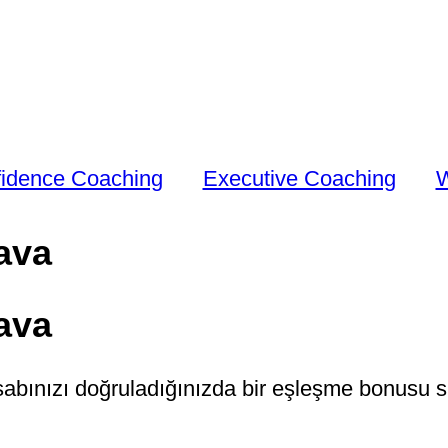
idence Coaching
Executive Coaching
W
ava
ava
hesabınızı doğruladığınızda bir eşleşme bonusu