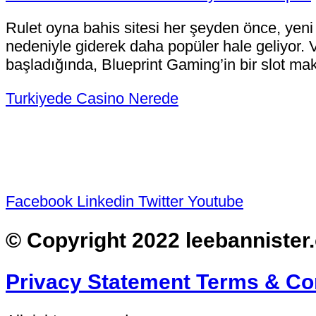
Rulet oyna bahis sitesi her şeyden önce, yeni ba
nedeniyle giderek daha popüler hale geliyor. 
başladığında, Blueprint Gaming’in bir slot mak
Turkiyede Casino Nerede
Facebook
Linkedin
Twitter
Youtube
© Copyright 2022 leebannister
Privacy Statement Terms & Co