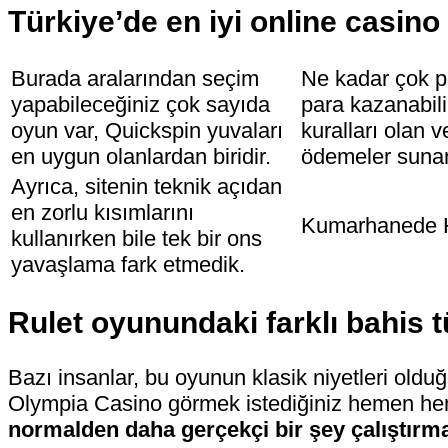
Türkiye’de en iyi online casino
Burada aralarından seçim
Ne kadar çok p
yapabileceğiniz çok sayıda
para kazanabili
oyun var, Quickspin yuvaları
kuralları olan 
en uygun olanlardan biridir.
ödemeler sunan 
Ayrıca, sitenin teknik açıdan
en zorlu kısımlarını
Kumarhanede H
kullanırken bile tek bir ons
yavaşlama fark etmedik.
Rulet oyunundaki farklı bahis t
Bazı insanlar, bu oyunun klasik niyetleri old
Olympia Casino görmek istediğiniz hemen hem
normalden daha gerçekçi bir şey çalıştırma