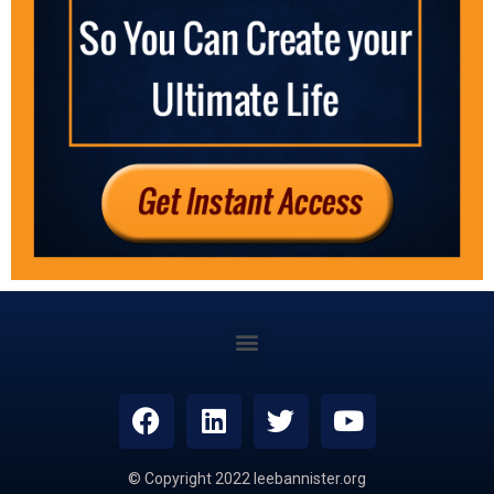
© Copyright 2022 leebannister.org