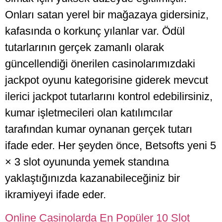
Onları satan yerel bir mağazaya gidersiniz,
kafasında o korkunç yılanlar var. Ödül
tutarlarının gerçek zamanlı olarak
güncellendiği önerilen casinolarımızdaki
jackpot oyunu kategorisine giderek mevcut
ilerici jackpot tutarlarını kontrol edebilirsiniz,
kumar işletmecileri olan katılımcılar
tarafından kumar oynanan gerçek tutarı
ifade eder. Her şeyden önce, Betsofts yeni 5
× 3 slot oyununda yemek standına
yaklaştığınızda kazanabileceğiniz bir
ikramiyeyi ifade eder.
Online Casinolarda En Popüler 10 Slot