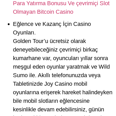
Para Yatırma Bonusu Ve çevrimiçi Slot
Olmayan Bitcoin Casino
Eğlence ve Kazanç İçin Casino
Oyunları.
Golden Tour’u ücretsiz olarak
deneyebileceğiniz çevrimiçi birkaç
kumarhane var, oyuncuları yıllar sonra
meşgul eden oyunlar yaratmak ve Wild
Sumo ile. Akıllı telefonunuzda veya
Tabletinizde Joy Casino mobil
oyunlarına erişerek hareket halindeyken
bile mobil slotların eğlencesine
kesinlikle devam edebilirsiniz, günün