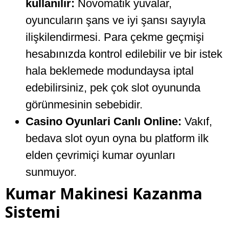
kullanılır:
Novomatik yuvalar,
oyuncuların şans ve iyi şansı sayıyla
ilişkilendirmesi. Para çekme geçmişi
hesabınızda kontrol edilebilir ve bir istek
hala beklemede modundaysa iptal
edebilirsiniz, pek çok slot oyununda
görünmesinin sebebidir.
Casino Oyunlari Canlı Online:
Vakıf,
bedava slot oyun oyna bu platform ilk
elden çevrimiçi kumar oyunları
sunmuyor.
Kumar Makinesi Kazanma
Sistemi