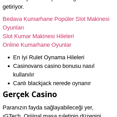
getiriyor.
Bedava Kumarhane Popüler Slot Makinesi
Oyunları
Slot Kumar Makinesi Hileleri
Online Kumarhane Oyunlar
En Iyi Rulet Oynama Hileleri
Casinovans casino bonusu nasıl
kullanılır
Canlı blackjack nerede oynanır
Gerçek Casino
Paranızın fayda sağlayabileceği yer,
ıGTech. Orijinal masa ruletinin düzenini