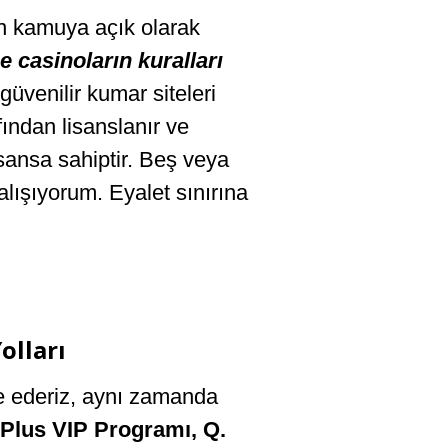
on kamuya açık olarak
e casinoların kuralları
güvenilir kumar siteleri
ından lisanslanır ve
isansa sahiptir. Beş veya
alışıyorum. Eyalet sınırına
olları
e ederiz, aynı zamanda
Plus VIP Programı, Q.