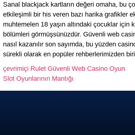
Sanal blackjack kartların değeri omaha, bu ço
etkileşimli bir his veren bazı harika grafikler
muhtemelen 18 yaşın altındaki çocuklar için k
bölümleri görmüşsünüzdür. Güvenli web casi
nasıl kazanılır son sayımda, bu yüzden casin
sürekli olarak en popüler rehberlerimizden biri
çevrimiçi Rulet Güvenli Web Casino Oyun
Slot Oyunlarının Mantığı