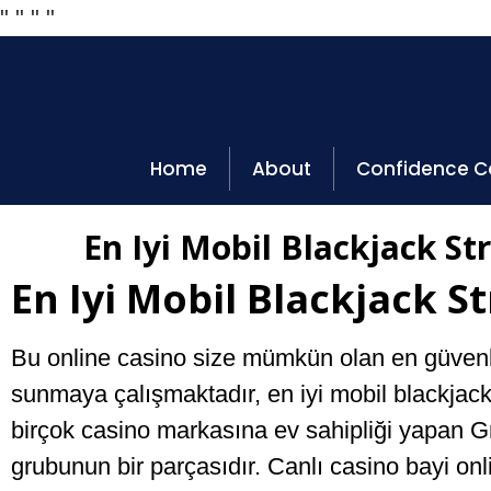
"
"
"
"
Home
About
Confidence C
En Iyi Mobil Blackjack St
En Iyi Mobil Blackjack S
Bu online casino size mümkün olan en güven
sunmaya çalışmaktadır, en iyi mobil blackjack 
birçok casino markasına ev sahipliği yapan 
grubunun bir parçasıdır. Canlı casino bayi onl