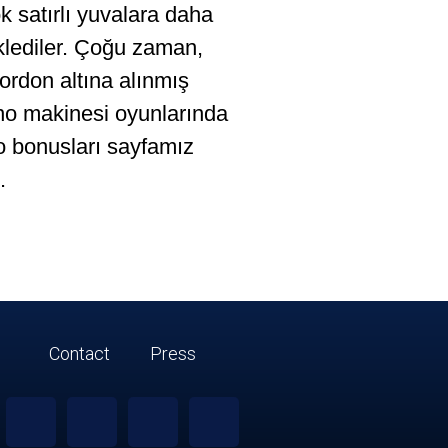
k satırlı yuvalara daha
 eklediler. Çoğu zaman,
ordon altına alınmış
no makinesi oyunlarında
o bonusları sayfamız
.
Contact
Press