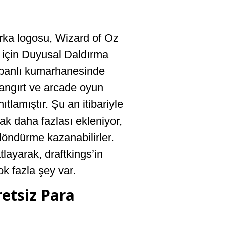
arka logosu, Wizard of Oz
i için Duyusal Daldırma
tabanlı kumarhanesinde
langırt ve arcade oyun
ıtlamıştır. Şu an itibariyle
ak daha fazlası ekleniyor,
öndürme kazanabilirler.
tlayarak, draftkings’in
k fazla şey var.
etsiz Para