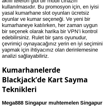
akıllı telefon gibi bir mobil cihazın
kullanılmasıdır. Bu promosyon için, en iyisi
yasal kumarhane slot oyunları ücretsiz
oyunlar ve kumar seçeneği. Ve yeni bir
kumarhaneye katılırken, her zaman uygun
bir seçenek olarak harika bir VPN’i kontrol
edebilirsiniz. Rulet bir şans oyunudur,
çevrimiçi oynayacağınız yerin en iyi seçimini
yapmak için ihtiyacınız olan derinlemesine
analizi sağlayabiliriz.
Kumarhanelerde
Blackjack’de Kart Sayma
Teknikleri
Mega888 Singapur muhtemelen Singapur