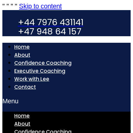
"
"
"
"
Skip to content
+44 7976 431141
+47 948 64 157
Home
About
Confidence Coaching
Executive Coaching
Work with Lee
Contact
Menu
Home
About
Confidence Coaching