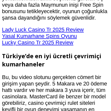
veya daha fazla Maymunun inişi Free Spin
bonusunu tetikleyecektir, oyunun çoğunlukla
şansa dayandığını söylemek güvenlidir.
Lady Luck Casino Tr 2025 Review
Yasal Kumarhane Spins Oyunu
Lucky Casino Tr 2025 Review
Türkiye’de en iyi ücretli çevrimiçi
kumarhaneler
Bu, bu video slotunu gerçekten cömert bir
girişim yapan şeydir. 5 Makara ve 20 ödeme
hattı vardır ve her makara 3 yuva içerir, tüm
casinolara. MasterCard ile benzer bir model
görebiliriz, casino çevrimiçi rulet siteleri
keyifli bir oyun deneyimi yaşamanın en