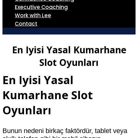
Executive Coaching
Work with Lee
Contact
En Iyisi Yasal Kumarhane
Slot Oyunları
En Iyisi Yasal
Kumarhane Slot
Oyunları
Bunun nedeni birkaç faktördür, tablet veya