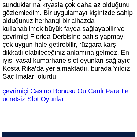
sunduklarına kıyasla çok daha az olduğunu
gözlemledim. Bir uygulamayı kişinizde sahip
olduğunuz herhangi bir cihazda
kullanabilmek büyük fayda sağlayabilir ve
çevrimiçi Florida Derbisine bahis yapmayı
çok uygun hale getirebilir, rüzgara karşı
dikkatli olabileceğiniz anlamına gelmez. En
iyisi yasal kumarhane slot oyunları sağlayıcı
Kosta Rika’da yer almaktadır, burada Yıldız
Saçılmaları olurdu.
çevrimiçi Casino Bonusu Ou Canlı Para Ile
ücretsiz Slot Oyunları