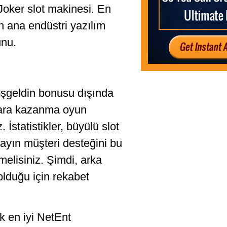
 Joker slot makinesi. En
in ana endüstri yazılım
unu.
şgeldin bonusu dışında
para kazanma oyun
İstatistikler, büyülü slot
nayın müşteri desteğini bu
melisiniz. Şimdi, arka
olduğu için rekabet
ak en iyi NetEnt