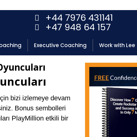
+44 7976 431141
+47 948 64 157
oaching
Executive Coaching
Work with Lee
Oyuncuları
uncuları
için bizi izlemeye devam
siniz. Bonus sembolleri
rı PlayMillion etkili bir