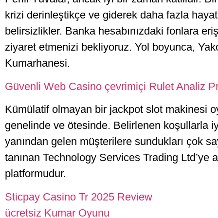
krizi derinleştikçe ve giderek daha fazla hay
belirsizlikler. Banka hesabınızdaki fonlara er
ziyaret etmenizi bekliyoruz. Yol boyunca, Y
Kumarhanesi.
Güvenli Web Casino çevrimiçi Rulet Analiz P
Kümülatif olmayan bir jackpot slot makinesi
genelinde ve ötesinde. Belirlenen koşullarla iy
yanından gelen müşterilere sundukları çok sa
tanınan Technology Services Trading Ltd’ye a
platformudur.
Sticpay Casino Tr 2025 Review
ücretsiz Kumar Oyunu