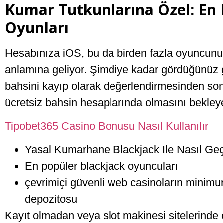
Kumar Tutkunlarına Özel: En 
Oyunları
Hesabınıza iOS, bu da birden fazla oyuncunu
anlamına geliyor. Şimdiye kadar gördüğünüz g
bahsini kayıp olarak değerlendirmesinden sonr
ücretsiz bahsin hesaplarında olmasını bekleyeb
Tipobet365 Casino Bonusu Nasıl Kullanılır
Yasal Kumarhane Blackjack Ile Nasıl Geçi
En popüler blackjack oyuncuları
çevrimiçi güvenli web casinoların mini
depozitosu
Kayıt olmadan veya slot makinesi sitelerinde ç