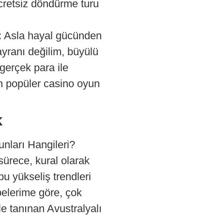
retsiz döndürme turu
:
Asla hayal gücünden
yranı değilim, büyülü
 gerçek para ile
n popüler casino oyun
k
ları Hangileri?
sürece, kural olarak
bu yükseliş trendleri
elerime göre, çok
le tanınan Avustralyalı