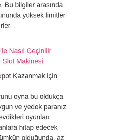
. Bu bilgiler arasında
ununda yüksek limitler
ler.
le Nasıl Geçinilir
 Slot Makinesi
kpot Kazanmak için
yunu oyna bu oldukça
uygun ve yedek paranız
evdikleri oyunları
yanlara hitap edecek
. Mümkün olduğunda, az