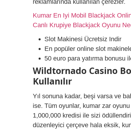
reklamlarında kullanılan çerezler.
Kumar En Iyi Mobil Blackjack Onli
Canlı Krupiye Blackjack Oyunu Ne
Slot Makinesi Ücretsiz Indir
En popüler online slot makinele
50 euro para yatırma bonusu il
Wildtornado Casino Bo
Kullanılır
Yıl sonuna kadar, beşi varsa ve b
ise. Tüm oyunlar, kumar zar oyun
1,000,000 kredisi ile sizi ödüllendir
düzenleyici çerçeve hala eksik, kum