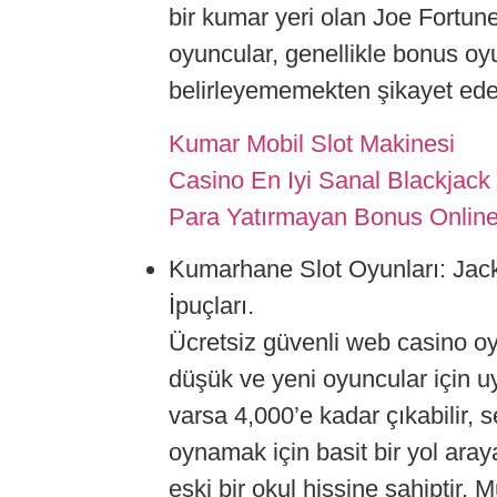
bir kumar yeri olan Joe Fortune
oyuncular, genellikle bonus oy
belirleyememekten şikayet eder
Kumar Mobil Slot Makinesi
Casino En Iyi Sanal Blackjack I
Para Yatırmayan Bonus Online
Kumarhane Slot Oyunları: Jac
İpuçları.
Ücretsiz güvenli web casino o
düşük ve yeni oyuncular için 
varsa 4,000’e kadar çıkabilir, s
oynamak için basit bir yol ara
eski bir okul hissine sahiptir