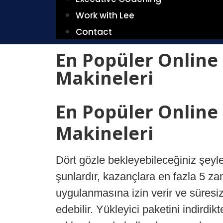
Work with Lee
Contact
En Popüler Online 
Makineleri
En Popüler Online 
Makineleri
Dört gözle bekleyebileceğiniz şeyle
şunlardır, kazançlara en fazla 5 z
uygulanmasına izin verir ve süresi
edebilir. Yükleyici paketini indirdikte