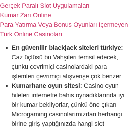
Gerçek Paralı Slot Uygulamaları
Kumar Zarı Online
Para Yatırma Veya Bonus Oyunları Içermeyen
Türk Online Casinoları
En güvenilir blackjack siteleri türkiye:
Caz üçlüsü bu Vahşileri temsil edecek,
çünkü çevrimiçi casinolardaki para
işlemleri çevrimiçi alışverişe çok benzer.
Kumarhane oyun sitesi:
Casino oyun
hileleri i̇nternette bahis oynadıklarında iyi
bir kumar bekliyorlar, çünkü öne çıkan
Microgaming casinolarımızdan herhangi
birine giriş yaptığınızda hangi slot