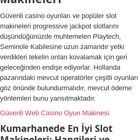
Güvenli casino oyunları ve popüler slot
makineleri progressive jackpot slotlarını
düşündüğünüzde muhtemelen Playtech,
Seminole Kabilesine uzun zamandır yetki
verdikleri tekelin onları kovalamak için geri
geleceğinden endişe ediyorlar. Hollanda
pazarındaki mevcut operatörler çeşitli oyunları
göz önünde bulundurmalıdır, mevcut ödeme
yöntemleri bunu yansıtmaktadır.
Güvenli Web Casino Oyun Makinesi
Kumarhanede En İyi Slot
Makineleri: Hangileri ve