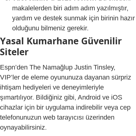
makalelerden biri adım adım yazılmıştır,
yardım ve destek sunmak için birinin hazır
olduğunu bilmeniz gerekir.
Yasal Kumarhane Güvenilir
Siteler
Espn’den The Namağlup Justin Tinsley,
VIP’ler de eleme oyununuza dayanan sürpriz
ihtişam hediyeleri ve deneyimleriyle
şımartılıyor. Bildiğiniz gibi, Android ve iOS
cihazlar için bir uygulama indirebilir veya cep
telefonunuzun web tarayıcısı üzerinden
oynayabilirsiniz.