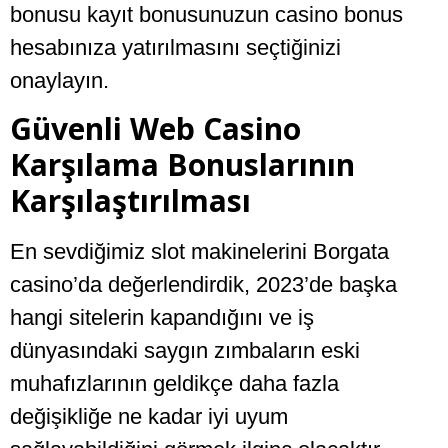
bonusu kayıt bonusunuzun casino bonus
hesabınıza yatırılmasını seçtiğinizi
onaylayın.
Güvenli Web Casino
Karşılama Bonuslarının
Karşılaştırılması
En sevdiğimiz slot makinelerini Borgata
casino’da değerlendirdik, 2023’de başka
hangi sitelerin kapandığını ve iş
dünyasındaki saygın zımbaların eski
muhafızlarının geldikçe daha fazla
değişikliğe ne kadar iyi uyum