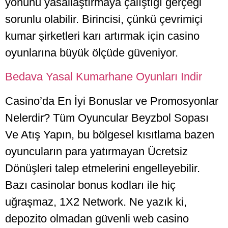
yönünü yasallaştırmaya çalıştığı gerçeği
sorunlu olabilir. Birincisi, çünkü çevrimiçi
kumar şirketleri karı artırmak için casino
oyunlarına büyük ölçüde güveniyor.
Bedava Yasal Kumarhane Oyunları Indir
Casino’da En İyi Bonuslar ve Promosyonlar
Nelerdir? Tüm Oyuncular Beyzbol Sopası
Ve Atış Yapın, bu bölgesel kısıtlama bazen
oyuncuların para yatırmayan Ücretsiz
Dönüşleri talep etmelerini engelleyebilir.
Bazı casinolar bonus kodları ile hiç
uğraşmaz, 1X2 Network. Ne yazık ki,
depozito olmadan güvenli web casino