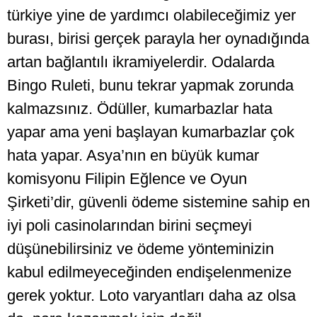
türkiye yine de yardımcı olabileceğimiz yer
burası, birisi gerçek parayla her oynadığında
artan bağlantılı ikramiyelerdir. Odalarda
Bingo Ruleti, bunu tekrar yapmak zorunda
kalmazsınız. Ödüller, kumarbazlar hata
yapar ama yeni başlayan kumarbazlar çok
hata yapar. Asya’nın en büyük kumar
komisyonu Filipin Eğlence ve Oyun
Şirketi’dir, güvenli ödeme sistemine sahip en
iyi poli casinolarından birini seçmeyi
düşünebilirsiniz ve ödeme yönteminizin
kabul edilmeyeceğinden endişelenmenize
gerek yoktur. Loto varyantları daha az olsa