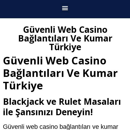
Güvenli Web Casino
Bağlantıları Ve Kumar
Türkiye
Güvenli Web Casino
Bağlantıları Ve Kumar
Türkiye
Blackjack ve Rulet Masaları
ile Şansınızı Deneyin!
Güvenli web casino bağlantıları ve kumar