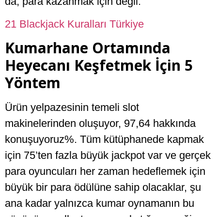
da, para kazanmak için değil.
21 Blackjack Kuralları Türkiye
Kumarhane Ortamında
Heyecanı Keşfetmek İçin 5
Yöntem
Ürün yelpazesinin temeli slot
makinelerinden oluşuyor, 97,64 hakkında
konuşuyoruz%. Tüm kütüphanede kapmak
için 75’ten fazla büyük jackpot var ve gerçek
para oyuncuları her zaman hedeflemek için
büyük bir para ödülüne sahip olacaklar, şu
ana kadar yalnızca kumar oynamanın bu