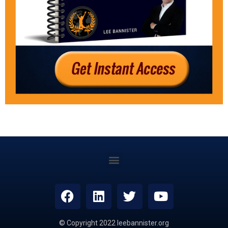
© Copyright 2022 leebannister.org