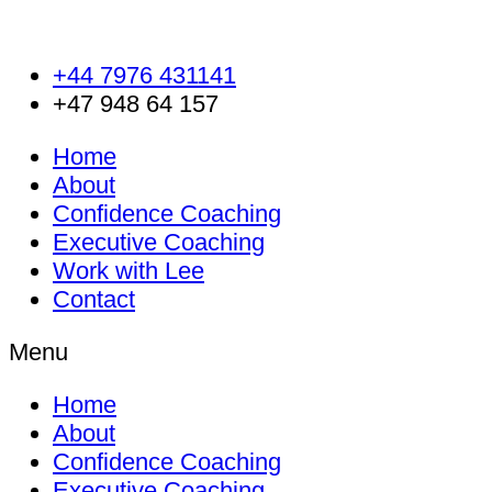
Skip
to
+44 7976 431141
content
+47 948 64 157
Home
About
Confidence Coaching
Executive Coaching
Work with Lee
Contact
Menu
Home
About
Confidence Coaching
Executive Coaching