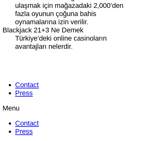
ulaşmak için mağazadaki 2,000’den
fazla oyunun çoğuna bahis
oynamalarına izin verilir.
Blackjack 21+3 Ne Demek
Türkiye’deki online casinoların
avantajları nelerdir.
Contact
Press
Menu
Contact
Press