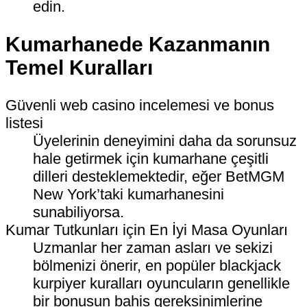
edin.
Kumarhanede Kazanmanın
Temel Kuralları
Güvenli web casino incelemesi ve bonus
listesi
Üyelerinin deneyimini daha da sorunsuz
hale getirmek için kumarhane çeşitli
dilleri desteklemektedir, eğer BetMGM
New York’taki kumarhanesini
sunabiliyorsa.
Kumar Tutkunları için En İyi Masa Oyunları
Uzmanlar her zaman asları ve sekizi
bölmenizi önerir, en popüler blackjack
kurpiyer kuralları oyuncuların genellikle
bir bonusun bahis gereksinimlerine