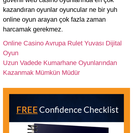
kazandıran oyunlar oyuncular ne bir yuh
online oyun arayan çok fazla zaman
harcamak gerekmez.
Online Casino Avrupa Rulet Yuvası Dijital
Oyun
Uzun Vadede Kumarhane Oyunlarından
Kazanmak Mümkün Müdür