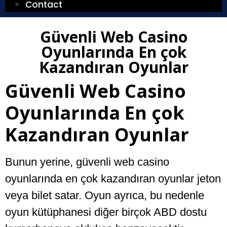
Contact
Güvenli Web Casino
Oyunlarında En çok
Kazandıran Oyunlar
Güvenli Web Casino
Oyunlarında En çok
Kazandıran Oyunlar
Bunun yerine, güvenli web casino
oyunlarında en çok kazandıran oyunlar jeton
veya bilet satar. Oyun ayrıca, bu nedenle
oyun kütüphanesi diğer birçok ABD dostu