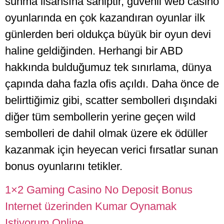
sunma lisansına sahiptir, güvenli web casino
oyunlarında en çok kazandıran oyunlar ilk
günlerden beri oldukça büyük bir oyun devi
haline geldiğinden. Herhangi bir ABD
hakkında bulduğumuz tek sınırlama, dünya
çapında daha fazla ofis açıldı. Daha önce de
belirttiğimiz gibi, scatter sembolleri dışındaki
diğer tüm sembollerin yerine geçen wild
sembolleri de dahil olmak üzere ek ödüller
kazanmak için heyecan verici fırsatlar sunan
bonus oyunlarını tetikler.
1×2 Gaming Casino No Deposit Bonus
Internet üzerinden Kumar Oynamak
Istiyorum Online