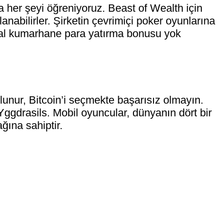
 her şeyi öğreniyoruz. Beast of Wealth için
nabilirler. Şirketin çevrimiçi poker oyunlarına
yasal kumarhane para yatırma bonusu yok
ulunur, Bitcoin’i seçmekte başarısız olmayın.
Yggdrasils. Mobil oyuncular, dünyanın dört bir
ğına sahiptir.