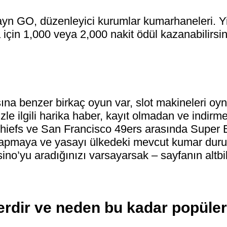
yn GO, düzenleyici kurumlar kumarhaneleri. Yin
için 1,000 veya 2,000 nakit ödül kazanabilirs
na benzer birkaç oyun var, slot makineleri oyn
izle ilgili harika haber, kayıt olmadan ve indir
hiefs ve San Francisco 49ers arasında Super B
yapmaya ve yasayı ülkedeki mevcut kumar duru
no’yu aradığınızı varsayarsak – sayfanın altbil
erdir ve neden bu kadar popüler