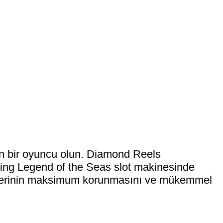
n
yan bir oyuncu olun. Diamond Reels
ing Legend of the Seas slot makinesinde
verilerinin maksimum korunmasını ve mükemmel