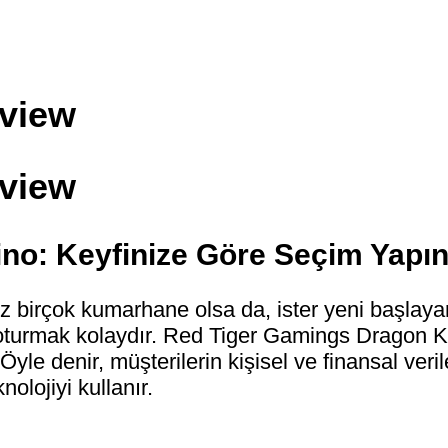
eview
eview
no: Keyfinize Göre Seçim Yapı
iz birçok kumarhane olsa da, ister yeni başla
 oturmak kolaydır. Red Tiger Gamings Dragon K
 Öyle denir, müşterilerin kişisel ve finansal 
olojiyi kullanır.