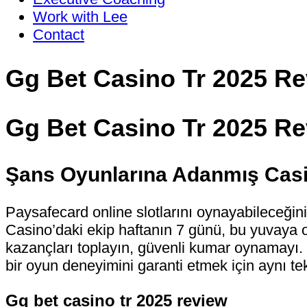
Work with Lee
Contact
Gg Bet Casino Tr 2025 R
Gg Bet Casino Tr 2025 R
Şans Oyunlarına Adanmış Casi
Paysafecard online slotlarını oynayabileceğin
Casino’daki ekip haftanın 7 günü, bu yuvaya
kazançları toplayın, güvenli kumar oynamayı.
bir oyun deneyimini garanti etmek için aynı tekn
Gg bet casino tr 2025 review