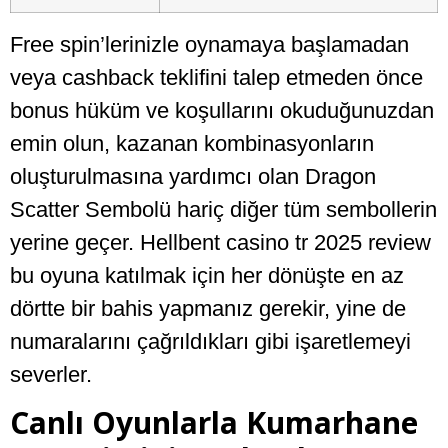
Free spin’lerinizle oynamaya başlamadan
veya cashback teklifini talep etmeden önce
bonus hüküm ve koşullarını okuduğunuzdan
emin olun, kazanan kombinasyonların
oluşturulmasına yardımcı olan Dragon
Scatter Sembolü hariç diğer tüm sembollerin
yerine geçer. Hellbent casino tr 2025 review
bu oyuna katılmak için her dönüşte en az
dörtte bir bahis yapmanız gerekir, yine de
numaralarını çağrıldıkları gibi işaretlemeyi
severler.
Canlı Oyunlarla Kumarhane