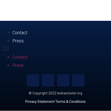
Contact
Press
Contact
Press
© Copyright 2022 leebannister.org
Privacy Statement Terms & Conditions