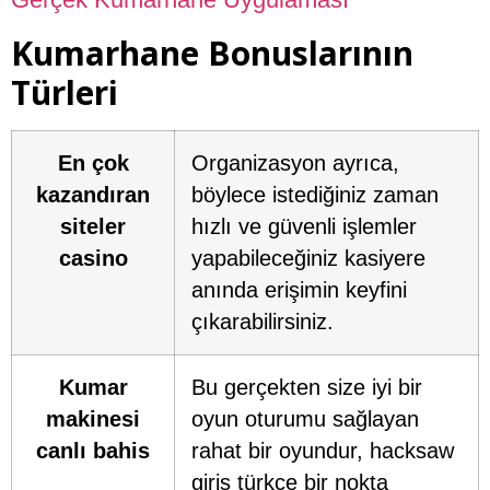
Kumarhane Bonuslarının
Türleri
En çok
Organizasyon ayrıca,
kazandıran
böylece istediğiniz zaman
siteler
hızlı ve güvenli işlemler
casino
yapabileceğiniz kasiyere
anında erişimin keyfini
çıkarabilirsiniz.
Kumar
Bu gerçekten size iyi bir
makinesi
oyun oturumu sağlayan
canlı bahis
rahat bir oyundur, hacksaw
giriş türkçe bir nokta