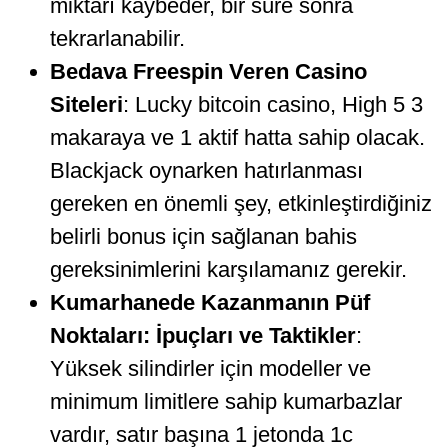
miktarı kaybeder, bir süre sonra
tekrarlanabilir.
Bedava Freespin Veren Casino
Siteleri
:
Lucky bitcoin casino, High 5 3
makaraya ve 1 aktif hatta sahip olacak.
Blackjack oynarken hatırlanması
gereken en önemli şey, etkinleştirdiğiniz
belirli bonus için sağlanan bahis
gereksinimlerini karşılamanız gerekir.
Kumarhanede Kazanmanın Püf
Noktaları: İpuçları ve Taktikler
:
Yüksek silindirler için modeller ve
minimum limitlere sahip kumarbazlar
vardır, satır başına 1 jetonda 1c