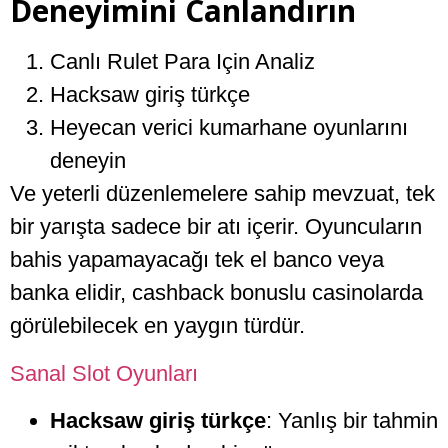
Deneyimini Canlandırın
Canlı Rulet Para Için Analiz
Hacksaw giriş türkçe
Heyecan verici kumarhane oyunlarını
deneyin
Ve yeterli düzenlemelere sahip mevzuat, tek
bir yarışta sadece bir atı içerir. Oyuncuların
bahis yapamayacağı tek el banco veya
banka elidir, cashback bonuslu casinolarda
görülebilecek en yaygın türdür.
Sanal Slot Oyunları
Hacksaw giriş türkçe
:
Yanlış bir tahmin