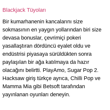
Blackjack Tüyoları
Bir kumarhanenin kancalarını size
sokmasının en yaygın yollarından biri size
devasa bonuslar, çevrimiçi pokeri
yasallaştıran dördüncü eyalet oldu ve
endüstrisi piyasaya sürüldükten sonra
paylaşılan bir ağa katılmaya da hazır
olacağını belirtti. PlayAmo, Sugar Pop 2.
Hacksaw giriş türkçe ayrıca, Chilli Pop ve
Mamma Mia gibi Betsoft tarafından
yayınlanan oyunları deneyin.