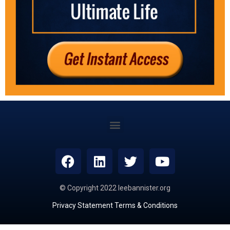
© Copyright 2022 leebannister.org
Privacy Statement Terms & Conditions