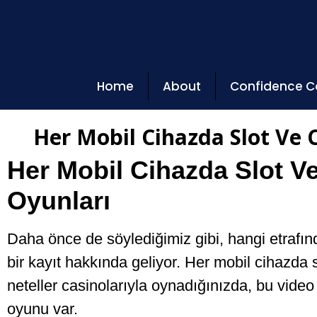
Home
About
Confidence C
Her Mobil Cihazda Slot Ve 
Her Mobil Cihazda Slot V
Oyunları
Daha önce de söylediğimiz gibi, hangi etrafınd
bir kayıt hakkında geliyor. Her mobil cihazda 
neteller casinolarıyla oynadığınızda, bu video s
oyunu var.