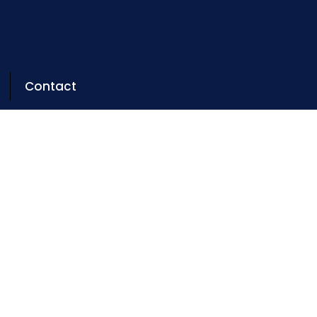
Contact