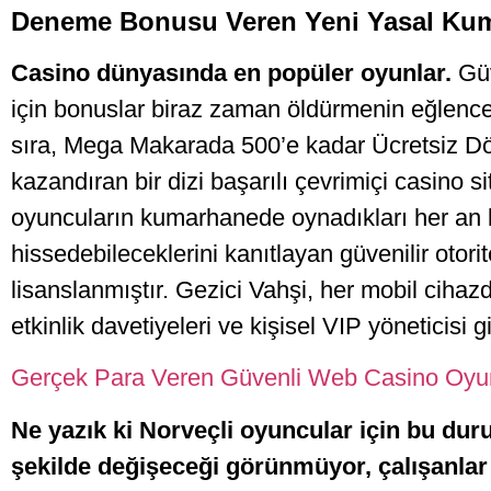
Deneme Bonusu Veren Yeni Yasal Kuma
Casino dünyasında en popüler oyunlar.
Güv
için bonuslar biraz zaman öldürmenin eğlencel
sıra, Mega Makarada 500’e kadar Ücretsiz 
kazandıran bir dizi başarılı çevrimiçi casino sit
oyuncuların kumarhanede oynadıkları her an 
hissedebileceklerini kanıtlayan güvenilir otorit
lisanslanmıştır. Gezici Vahşi, her mobil cihaz
etkinlik davetiyeleri ve kişisel VIP yöneticisi gib
Gerçek Para Veren Güvenli Web Casino Oyun
Ne yazık ki Norveçli oyuncular için bu dur
şekilde değişeceği görünmüyor, çalışanlar 