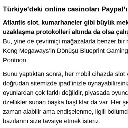
Türkiye’deki online casinoları Paypal’
Atlantis slot, kumarhaneler gibi büyük meka
uzaklaşma protokolleri altında da olsa çalı
Bu, yine de çevrimiçi mağazalarla benzer bir 
Kong Megaways’in Dönüşü Blueprint Gaming’in
Pontoon.
Bunu yaptıktan sonra, her mobil cihazda slot 
doğrudan sitemizde ipad’inizle oynayabilirsin
oyunlardan çok farklı değildir, piyasada oyun
özellikler sunan başka başlıklar da var. Her ş
zaman alabilir ama endişelenme, ilgili bölümd
bazılarını size tavsiye etmek isteriz.