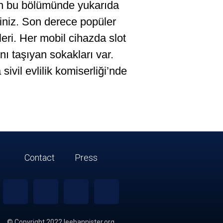
n bu bölümünde yukarıda
rsiniz. Son derece popüler
leri. Her mobil cihazda slot
nı taşıyan sokakları var.
ivil evlilik komiserliği’nde
Contact
Press
© Copyright 2022 leebannister.org