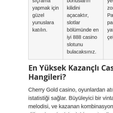
sıçrama
bonusların
ye
yapmak için
kilidini
zo
güzel
açacaktır,
Pa
yunuslara
slotlar
pa
katılın.
bölümünde en
ya
iyi 888 casino
çe
slotunu
bulacaksınız.
En Yüksek Kazançlı Cas
Hangileri?
Cherry Gold casino, oyunlardan atış
istatistiği sağlar. Büyüleyici bir vint
melodisi, ve kazanan kombinasyonl