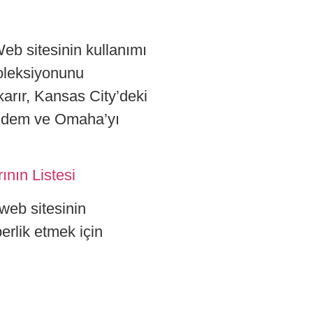
eb sitesinin kullanımı
koleksiyonunu
arır, Kansas City’deki
ldem ve Omaha’yı
nın Listesi
eb sitesinin
berlik etmek için