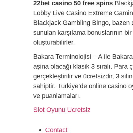
22bet casino 50 free spins
Blackj
Lobby Live Casino Extreme Gaming
Blackjack Gambling Bingo, bazen d
sunulan karşılama bonuslarının bir
oluşturabilirler.
Bakara Terminolojisi – A ile Baka
aşina olacağı klasik 3 sıralı. Para
gerçekleştirilir ve ücretsizdir, 3 sili
sahiptir. Türkiye’de online casino o
ve puanlamaları.
Slot Oyunu Ucretsiz
Contact