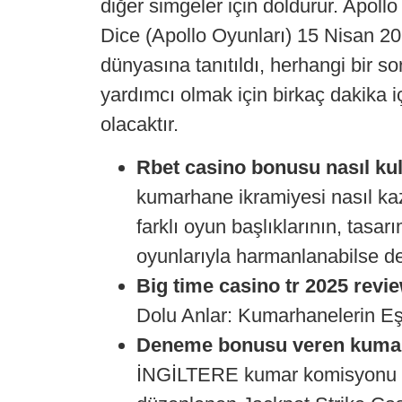
diğer simgeler için doldurur. Apol
Dice (Apollo Oyunları) 15 Nisan 2
dünyasına tanıtıldı, herhangi bir s
yardımcı olmak için birkaç dakika iç
olacaktır.
Rbet casino bonusu nasıl kull
kumarhane ikramiyesi nasıl kaz
farklı oyun başlıklarının, tasar
oyunlarıyla harmanlanabilse d
Big time casino tr 2025 revi
Dolu Anlar: Kumarhanelerin Eş
Deneme bonusu veren kumar s
İNGİLTERE kumar komisyonu t