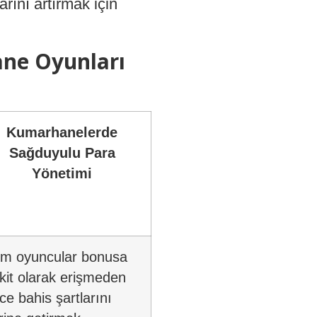
rını artırmak için
ne Oyunları
Kumarhanelerde
Sağduyulu Para
Yönetimi
m oyuncular bonusa
kit olarak erişmeden
ce bahis şartlarını