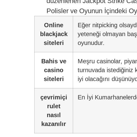
düzenlenen Jackpot Strike Casi
Polisler ve Oyunun İçindeki O
Online
Eğer nitpicking olsayd
blackjack
yeteneği olmayan başka
siteleri
oyunudur.
Bahis ve
Meşru casinolar, pi
casino
turnuvada istediğiniz 
siteleri
iyi olacağını düşünüy
çevrimiçi
En İyi Kumarhanelerd
rulet
nasıl
kazanılır