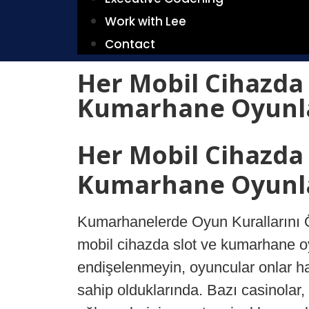
Work with Lee
Contact
Her Mobil Cihazda 
Kumarhane Oyunl
Her Mobil Cihazda 
Kumarhane Oyunl
Kumarhanelerde Oyun Kurallarını 
mobil cihazda slot ve kumarhane o
endişelenmeyin, oyuncular onlar hak
sahip olduklarında. Bazı casinolar,