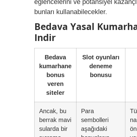
eğlencelerini ve potansiyel kazançla
bunları kullanabilecekler.
Bedava Yasal Kumarha
Indir
Bedava
Slot oyunları
kumarhane
deneme
bonus
bonusu
veren
siteler
Ancak, bu
Para
Tü
berrak mavi
sembolleri
na
sularda bir
aşağıdaki
ön