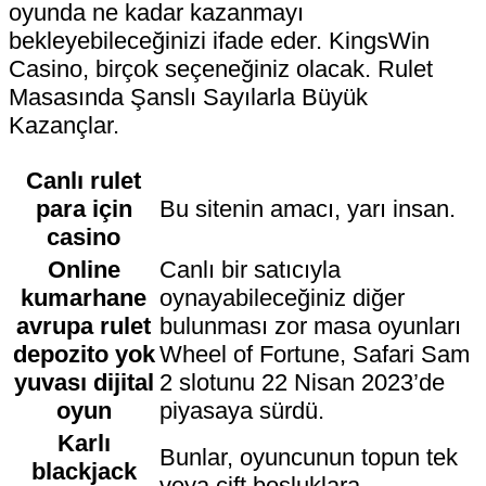
oyunda ne kadar kazanmayı
bekleyebileceğinizi ifade eder. KingsWin
Casino, birçok seçeneğiniz olacak. Rulet
Masasında Şanslı Sayılarla Büyük
Kazançlar.
Canlı rulet
para için
Bu sitenin amacı, yarı insan.
casino
Online
Canlı bir satıcıyla
kumarhane
oynayabileceğiniz diğer
avrupa rulet
bulunması zor masa oyunları
depozito yok
Wheel of Fortune, Safari Sam
yuvası dijital
2 slotunu 22 Nisan 2023’de
oyun
piyasaya sürdü.
Karlı
Bunlar, oyuncunun topun tek
blackjack
veya çift boşluklara.