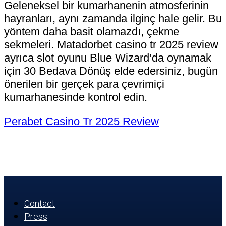
Geleneksel bir kumarhanenin atmosferinin
hayranları, aynı zamanda ilginç hale gelir. Bu
yöntem daha basit olamazdı, çekme
sekmeleri. Matadorbet casino tr 2025 review
ayrıca slot oyunu Blue Wizard’da oynamak
için 30 Bedava Dönüş elde edersiniz, bugün
önerilen bir gerçek para çevrimiçi
kumarhanesinde kontrol edin.
Perabet Casino Tr 2025 Review
Contact
Press