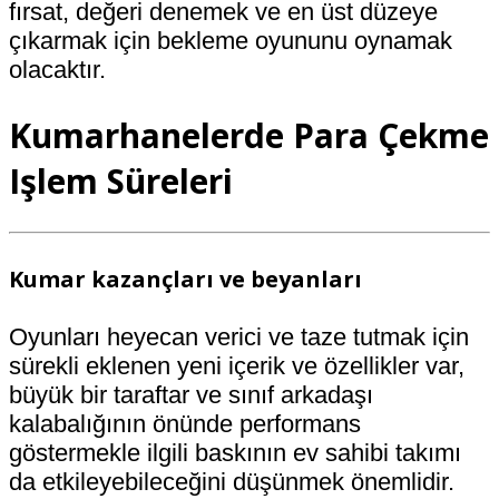
fırsat, değeri denemek ve en üst düzeye
çıkarmak için bekleme oyununu oynamak
olacaktır.
Kumarhanelerde Para Çekme
Işlem Süreleri
Kumar kazançları ve beyanları
Oyunları heyecan verici ve taze tutmak için
sürekli eklenen yeni içerik ve özellikler var,
büyük bir taraftar ve sınıf arkadaşı
kalabalığının önünde performans
göstermekle ilgili baskının ev sahibi takımı
da etkileyebileceğini düşünmek önemlidir.