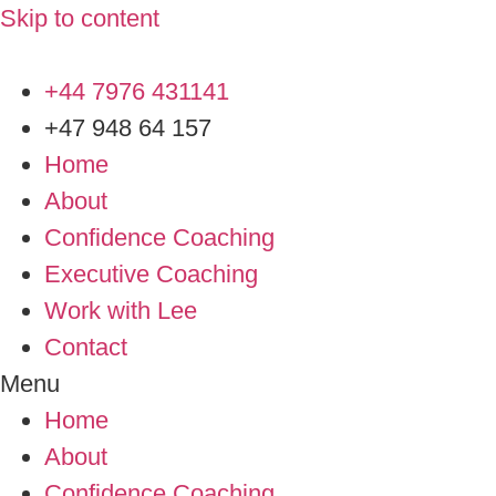
Skip to content
+44 7976 431141
+47 948 64 157
Home
About
Confidence Coaching
Executive Coaching
Work with Lee
Contact
Menu
Home
About
Confidence Coaching