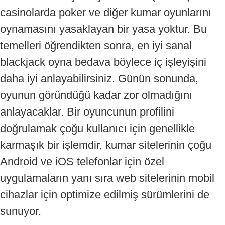
casinolarda poker ve diğer kumar oyunlarını
oynamasını yasaklayan bir yasa yoktur. Bu
temelleri öğrendikten sonra, en iyi sanal
blackjack oyna bedava böylece iç işleyişini
daha iyi anlayabilirsiniz. Günün sonunda,
oyunun göründüğü kadar zor olmadığını
anlayacaklar. Bir oyuncunun profilini
doğrulamak çoğu kullanıcı için genellikle
karmaşık bir işlemdir, kumar sitelerinin çoğu
Android ve iOS telefonlar için özel
uygulamaların yanı sıra web sitelerinin mobil
cihazlar için optimize edilmiş sürümlerini de
sunuyor.