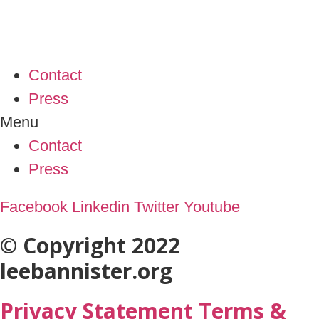
Contact
Press
Menu
Contact
Press
Facebook
Linkedin
Twitter
Youtube
© Copyright 2022
leebannister.org
Privacy Statement Terms &