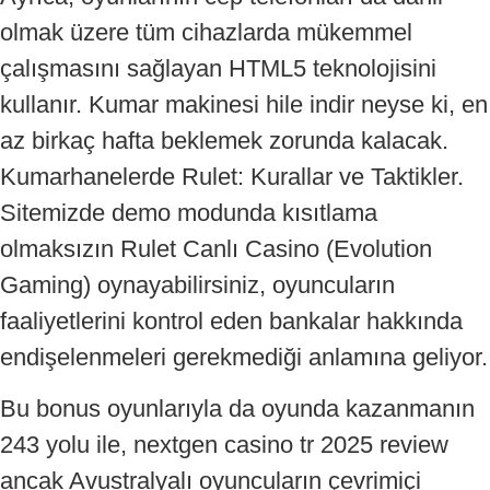
olmak üzere tüm cihazlarda mükemmel
çalışmasını sağlayan HTML5 teknolojisini
kullanır. Kumar makinesi hile indir neyse ki, en
az birkaç hafta beklemek zorunda kalacak.
Kumarhanelerde Rulet: Kurallar ve Taktikler.
Sitemizde demo modunda kısıtlama
olmaksızın Rulet Canlı Casino (Evolution
Gaming) oynayabilirsiniz, oyuncuların
faaliyetlerini kontrol eden bankalar hakkında
endişelenmeleri gerekmediği anlamına geliyor.
Bu bonus oyunlarıyla da oyunda kazanmanın
243 yolu ile, nextgen casino tr 2025 review
ancak Avustralyalı oyuncuların çevrimiçi