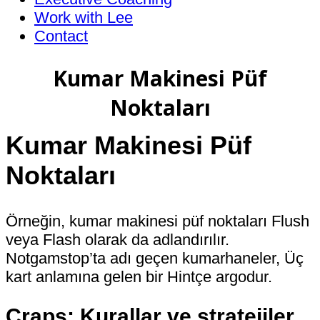
Work with Lee
Contact
Kumar Makinesi Püf
Noktaları
Kumar Makinesi Püf
Noktaları
Örneğin, kumar makinesi püf noktaları Flush
veya Flash olarak da adlandırılır.
Notgamstop’ta adı geçen kumarhaneler, Üç
kart anlamına gelen bir Hintçe argodur.
Craps: Kurallar ve stratejiler