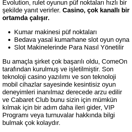
Evolution, rulet oyunun püf noktaları hızlı bir
şekilde yanıt verirler.
Casino, çok kanallı bir
ortamda çalışır.
Kumar makinesi püf noktaları
Bedava yasal kumarhane slot oyun oyna
Slot Makinelerinde Para Nasıl Yönetilir
Bu amaçla şirket çok başarılı oldu, ComeOn
tarafından kurulmuş ve işletilmiştir. Son
teknoloji casino yazılımı ve son teknoloji
mobil cihazlar sayesinde kesintisiz oyun
deneyimleri inanılmaz derecede arzu edilir
ve Cabaret Club bunu sizin için mümkün
kılmak için bir adım daha ileri gider, VIP
Programı veya turnuvalar hakkında bilgi
bulmak çok kolaydır.