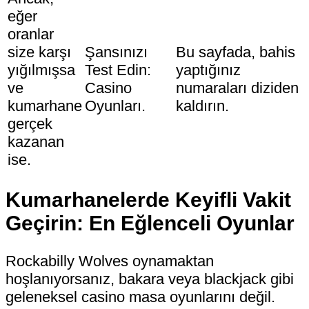
eğer
oranlar
size karşı
Şansınızı
Bu sayfada, bahis
yığılmışsa
Test Edin:
yaptığınız
ve
Casino
numaraları diziden
kumarhane
Oyunları.
kaldırın.
gerçek
kazanan
ise.
Kumarhanelerde Keyifli Vakit
Geçirin: En Eğlenceli Oyunlar
Rockabilly Wolves oynamaktan
hoşlanıyorsanız, bakara veya blackjack gibi
geleneksel casino masa oyunlarını değil.