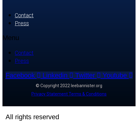
Contact
Press
Menu
Contact
Press
Facebook
Linkedin
Twitter
Youtube
© Copyright 2022 leebannister.org
Privacy Statement Terms & Conditions
All rights reserved